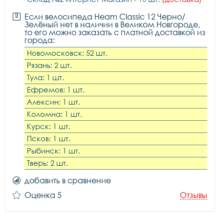
Если велосипеда Heam Classic 12 Черно/
Зелёный нет в наличии в Великом Новгороде,
то его можно заказать с платной доставкой из
города:
Новомосковск: 52 шт.
Рязань: 2 шт.
Тула: 1 шт.
Ефремов: 1 шт.
Алексин: 1 шт.
Коломна: 1 шт.
Курск: 1 шт.
Псков: 1 шт.
Рыбинск: 1 шт.
Тверь: 2 шт.
добавить в сравнение
Оценка 5
Отзывы