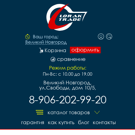
Ваш город:
Великий Новгород
оформить
Корзина
сравнение
Режим работы:
Пн-Вс: с 10.00 до 19.00
Великий Новгород,
ул.Свободы, дом 10/5,
8-906-202-99-20
каталог товаров
гарантия
как купить
блог
контакты