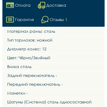
Оплата
Доставка
Гарантия
Отзывы
1
Материал рамы: сталь
Тип тормозов: ножной
Диаметр колес: 12
Цвет: Чёрно/Зелёный
Вилка сталь
Задний переключатель -
Передний переключатель -
Манетки -
Шатуны (Система) сталь односоставной