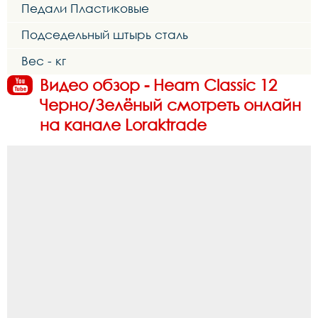
Педали Пластиковые
Подседельный штырь сталь
Вес - кг
Видео обзор - Heam Classic 12
Черно/Зелёный смотреть онлайн
на канале Loraktrade