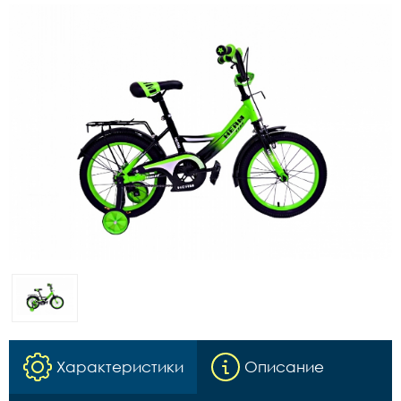
Характеристики
Описание