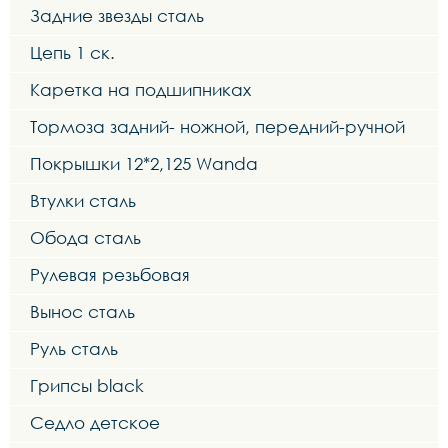
Задние звезды сталь
Цепь 1 ск.
Каретка на подшипниках
Тормоза задний- ножной, передний-ручной
Покрышки 12*2,125 Wanda
Втулки сталь
Обода сталь
Рулевая резьбовая
Вынос сталь
Руль сталь
Грипсы black
Седло детское