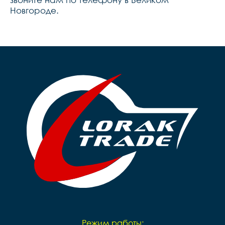
Новгороде.
Режим работы: