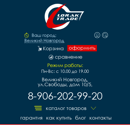
Ваш город:
Великий Новгород
оформить
Корзина
сравнение
Режим работы:
Пн-Вс: с 10.00 до 19.00
Великий Новгород,
ул.Свободы, дом 10/5,
8-906-202-99-20
каталог товаров
гарантия
как купить
блог
контакты