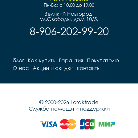
Пн-Вс: с 10.00 до 19.00
Великий Новгород,
ул.Свободы, дом 10/5,
8-906-202-99-20
блог
Как купить
Гарантия
Покупателю
О нас
Акции и скидки
контакты
© 2000-2026 Loraktrade
Служба помощи и поддержки