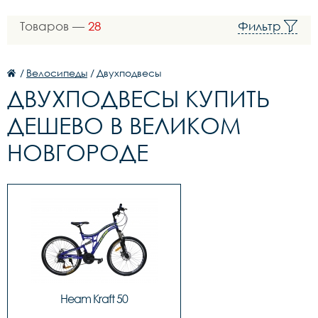
Товаров —
28
Фильтр
/
Велосипеды
/
Двухподвесы
ДВУХПОДВЕСЫ КУПИТЬ
ДЕШЕВО В ВЕЛИКОМ
НОВГОРОДЕ
Heam Kraft 50