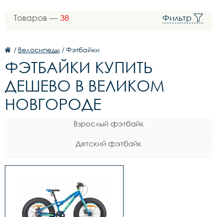
Товаров —
38
Фильтр
/
Велосипеды
/
Фэтбайки
ФЭТБАЙКИ КУПИТЬ
ДЕШЕВО В ВЕЛИКОМ
НОВГОРОДЕ
Взрослый фэтбайк
Детский фэтбайк