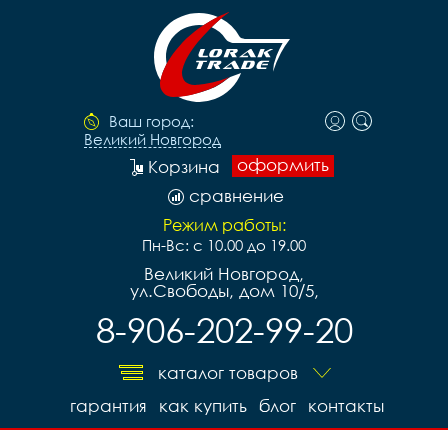
Ваш город:
Великий Новгород
оформить
Корзина
сравнение
Режим работы:
Пн-Вс: с 10.00 до 19.00
Великий Новгород,
ул.Свободы, дом 10/5,
8-906-202-99-20
каталог товаров
гарантия
как купить
блог
контакты