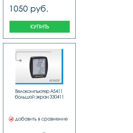
1050 руб.
КУПИТЬ
Велокомпьютер AS411 
большой экран 330411
добавить в сравнение