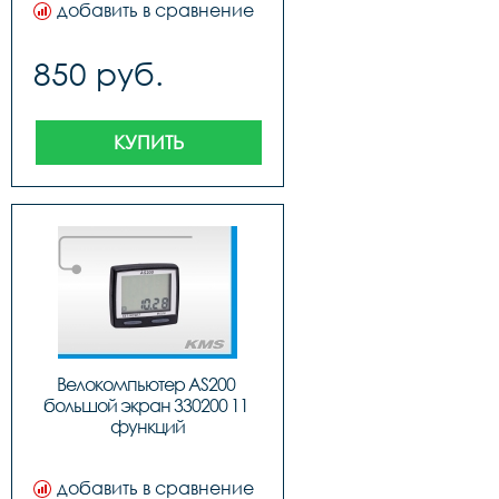
добавить в сравнение
850 руб.
КУПИТЬ
Велокомпьютер AS200 
большой экран 330200 11 
функций
добавить в сравнение