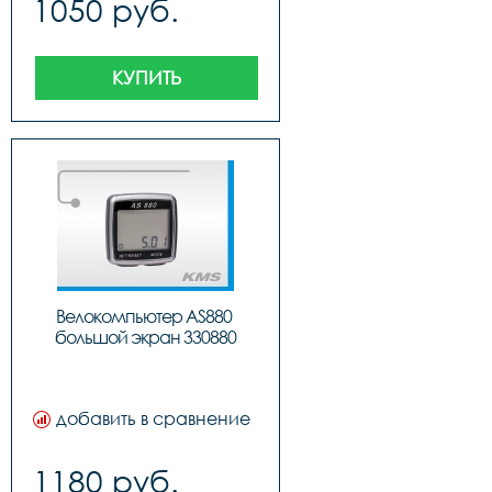
1050 руб.
КУПИТЬ
Велокомпьютер AS880 
большой экран 330880
добавить в сравнение
1180 руб.