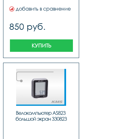
добавить в сравнение
850 руб.
КУПИТЬ
Велокомпьютер AS823 
большой экран 330823