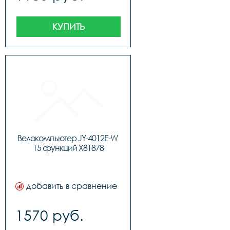
КУПИТЬ
Велокомпьютер JY-4012E-W 
15 функций X81878
добавить в сравнение
1570 руб.