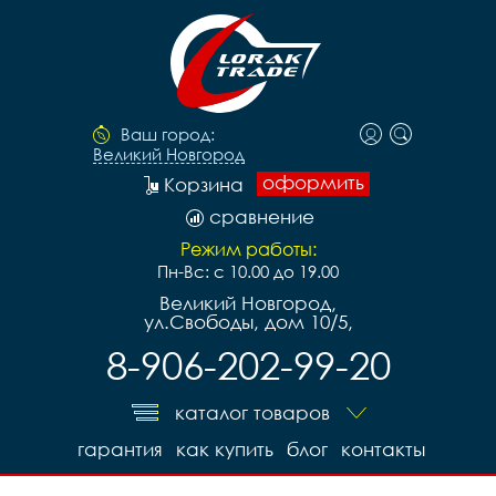
Ваш город:
Великий Новгород
оформить
Корзина
сравнение
Режим работы:
Пн-Вс: с 10.00 до 19.00
Великий Новгород,
ул.Свободы, дом 10/5,
8-906-202-99-20
каталог товаров
гарантия
как купить
блог
контакты