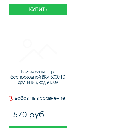
КУПИТЬ
Велокомпьютер 
беспроводной BKV-6000 10 
функций, код 91509
добавить в сравнение
1570 руб.