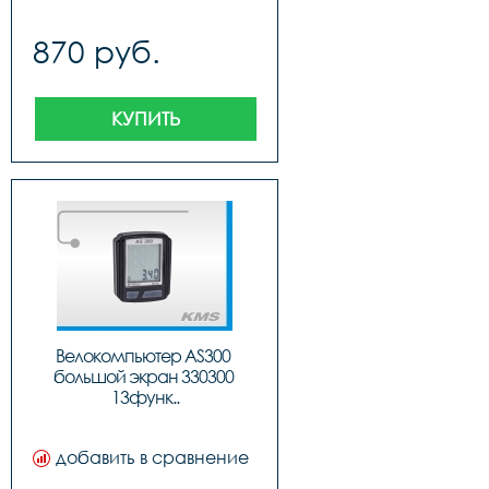
870 руб.
КУПИТЬ
Велокомпьютер AS300 
большой экран 330300 
13функ..
добавить в сравнение