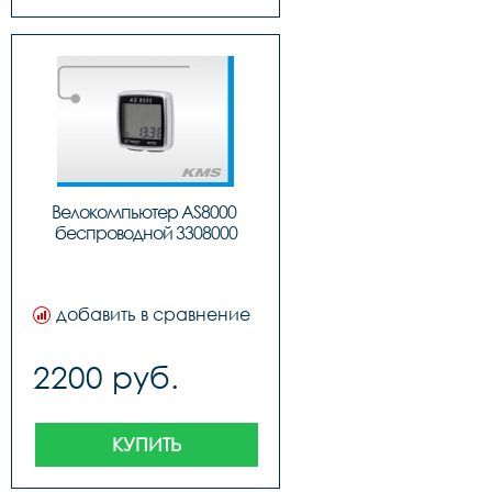
Велокомпьютер AS8000 
беспроводной 3308000
добавить в сравнение
2200 руб.
КУПИТЬ