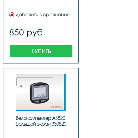
добавить в сравнение
850 руб.
КУПИТЬ
Велокомпьютер AS820 
большой экран 330820