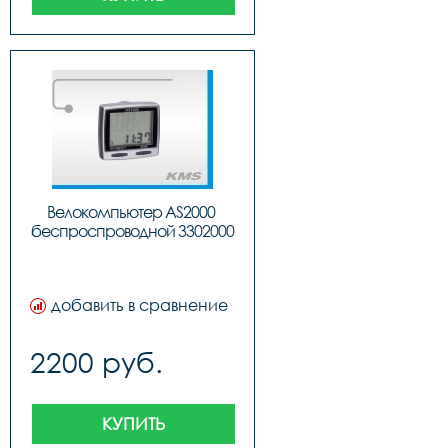
Велокомпьютер AS2000 
беспроспроводной 3302000
добавить в сравнение
2200 руб.
КУПИТЬ