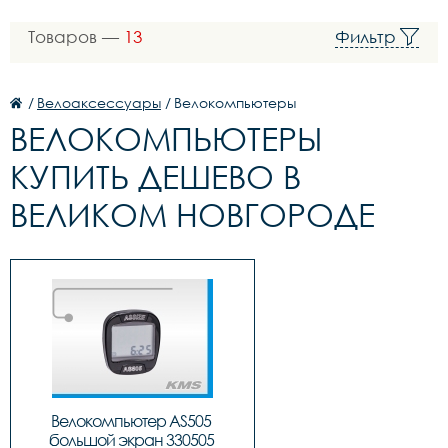
Товаров —
13
Фильтр
/
Велоаксессуары
/
Велокомпьютеры
ВЕЛОКОМПЬЮТЕРЫ
КУПИТЬ ДЕШЕВО В
ВЕЛИКОМ НОВГОРОДЕ
Велокомпьютер AS505 
большой экран 330505 