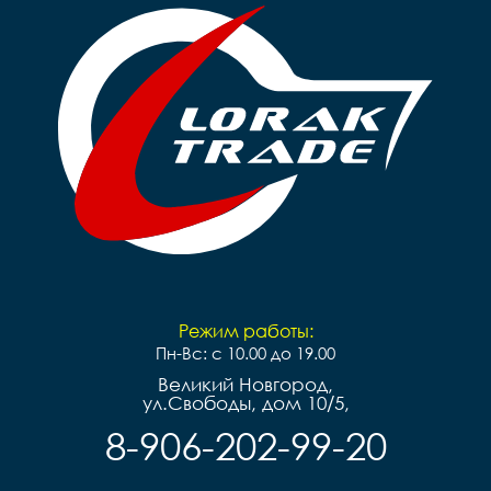
Режим работы:
Пн-Вс: с 10.00 до 19.00
Великий Новгород,
ул.Свободы, дом 10/5,
8-906-202-99-20