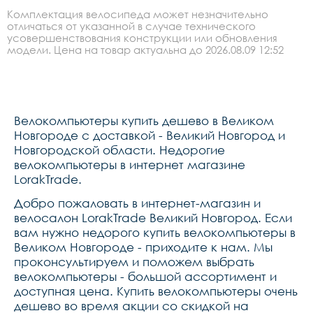
Комплектация велосипеда может незначительно
отличаться от указанной в случае технического
усовершенствования конструкции или обновления
модели. Цена на товар актуальна до 2026.08.09 12:52
Велокомпьютеры купить дешево в Великом
Новгороде с доставкой - Великий Новгород и
Новгородской области. Недорогие
велокомпьютеры в интернет магазине
LorakTrade.
Добро пожаловать в интернет-магазин и
велосалон LorakTrade Великий Новгород. Если
вам нужно недорого купить велокомпьютеры в
Великом Новгороде - приходите к нам. Мы
проконсультируем и поможем выбрать
велокомпьютеры - большой ассортимент и
доступная цена. Купить велокомпьютеры очень
дешево во время акции со скидкой на