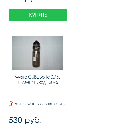
КУПИТЬ
Фляга CUBE Bottle 0.75L 
TEAMLINE, код 13045
добавить в сравнение
530 руб.