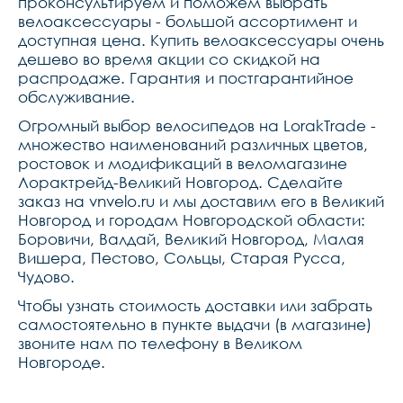
проконсультируем и поможем выбрать
велоаксессуары - большой ассортимент и
доступная цена. Купить велоаксессуары очень
дешево во время акции со скидкой на
распродаже. Гарантия и постгарантийное
обслуживание.
Огромный выбор велосипедов на LorakTrade -
множество наименований различных цветов,
ростовок и модификаций в веломагазине
Лорактрейд-Великий Новгород. Сделайте
заказ на vnvelo.ru и мы доставим его в Великий
Новгород и городам Новгородской области:
Боровичи, Валдай, Великий Новгород, Малая
Вишера, Пестово, Сольцы, Старая Русса,
Чудово.
Чтобы узнать стоимость доставки или забрать
самостоятельно в пункте выдачи (в магазине)
звоните нам по телефону в Великом
Новгороде.