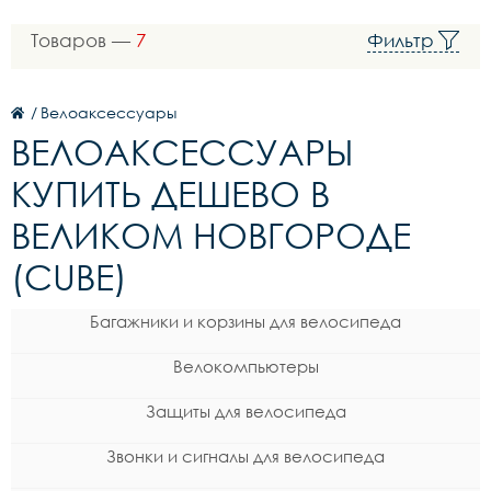
Товаров —
7
Фильтр
/
Велоаксессуары
ВЕЛОАКСЕССУАРЫ
КУПИТЬ ДЕШЕВО В
ВЕЛИКОМ НОВГОРОДЕ
(CUBE)
Багажники и корзины для велосипеда
Велокомпьютеры
Защиты для велосипеда
Звонки и сигналы для велосипеда