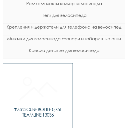
Ремкомплекты камер велосипеда
Пеги для велосипеда
Крепления и держатели для телефона на велосипед
Мигалки для велосипеда фонари и габаритные огни
Кресла детские для велосипеда
Фляга CUBE BOTTLE 0,75L 
TEAMLINE 13036