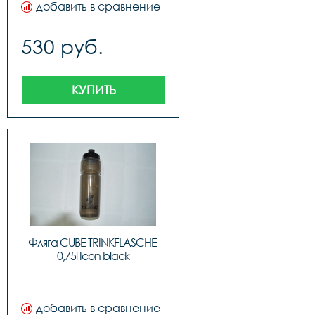
добавить в сравнение
530 руб.
КУПИТЬ
Фляга CUBE TRINKFLASCHE 
0,75l Icon black
добавить в сравнение