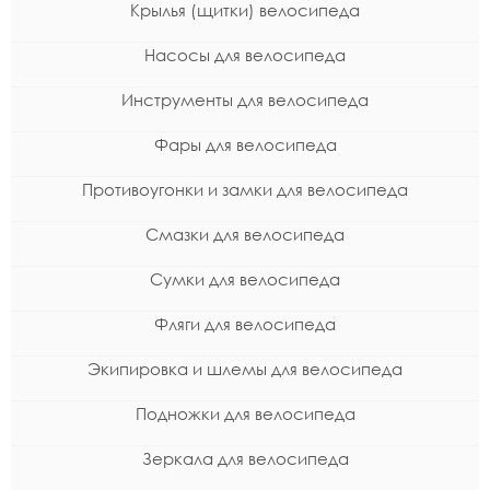
Крылья (щитки) велосипеда
Насосы для велосипеда
Инструменты для велосипеда
Фары для велосипеда
Противоугонки и замки для велосипеда
Смазки для велосипеда
Сумки для велосипеда
Фляги для велосипеда
Экипировка и шлемы для велосипеда
Подножки для велосипеда
Зеркала для велосипеда