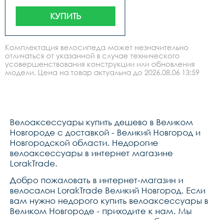
КУПИТЬ
Комплектация велосипеда может незначительно
отличаться от указанной в случае технического
усовершенствования конструкции или обновления
модели. Цена на товар актуальна до 2026.08.06 13:59
Велоаксессуары купить дешево в Великом
Новгороде с доставкой - Великий Новгород и
Новгородской области. Недорогие
велоаксессуары в интернет магазине
LorakTrade.
Добро пожаловать в интернет-магазин и
велосалон LorakTrade Великий Новгород. Если
вам нужно недорого купить велоаксессуары в
Великом Новгороде - приходите к нам. Мы