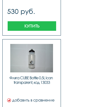
530 руб.
КУПИТЬ
Фляга CUBE Bottle 0.5L Icon  
transparent, код 13033
добавить в сравнение