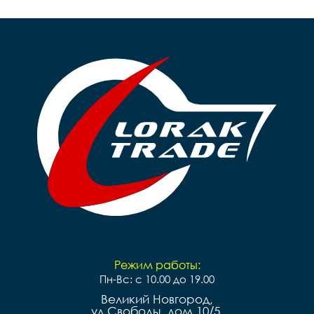
Режим работы:
Пн-Вс: с 10.00 до 19.00
Великий Новгород,
ул.Свободы, дом 10/5,