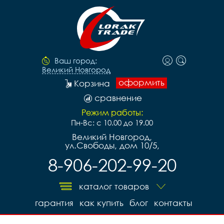
Ваш город:
Великий Новгород
оформить
Корзина
сравнение
Режим работы:
Пн-Вс: с 10.00 до 19.00
Великий Новгород,
ул.Свободы, дом 10/5,
8-906-202-99-20
каталог товаров
гарантия
как купить
блог
контакты