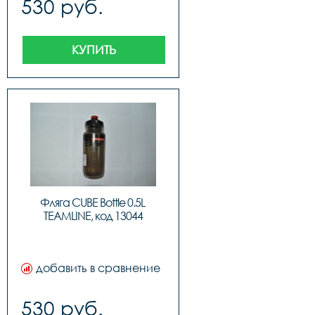
530 руб.
КУПИТЬ
Фляга CUBE Bottle 0.5L 
TEAMLINE, код 13044
добавить в сравнение
530 руб.