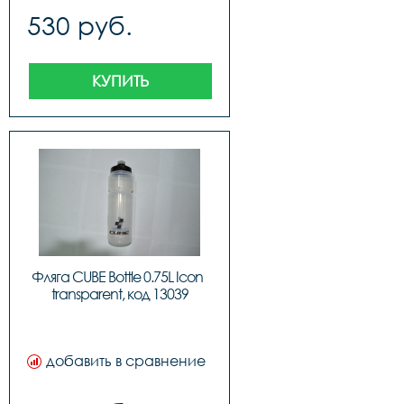
530 руб.
КУПИТЬ
Фляга CUBE Bottle 0.75L Icon  
transparent, код 13039
добавить в сравнение