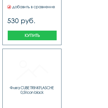
добавить в сравнение
530 руб.
КУПИТЬ
Фляга CUBE TRINKFLASCHE 
0,5l Icon black