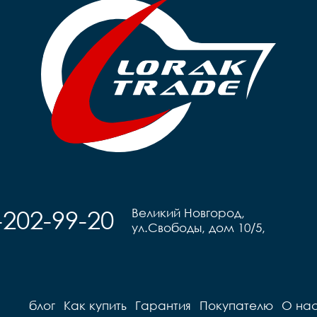
-202-99-20
Великий Новгород,
ул.Свободы, дом 10/5,
блог
Как купить
Гарантия
Покупателю
О на