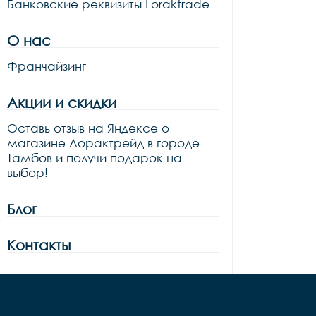
Банковские реквизиты Loraktrade
О нас
Франчайзинг
Акции и скидки
Оставь отзыв на Яндексе о
магазине Лорактрейд в городе
Тамбов и получи подарок на
выбор!
Блог
Контакты