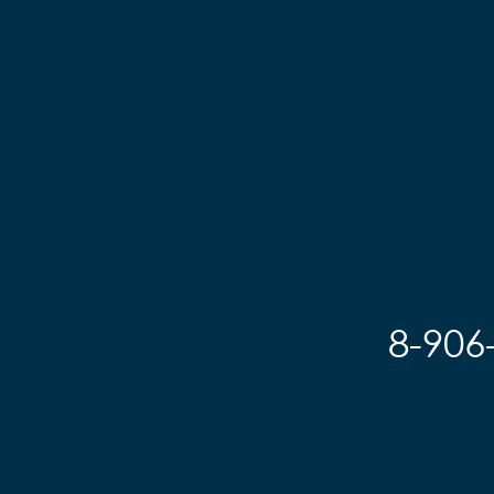
8-906