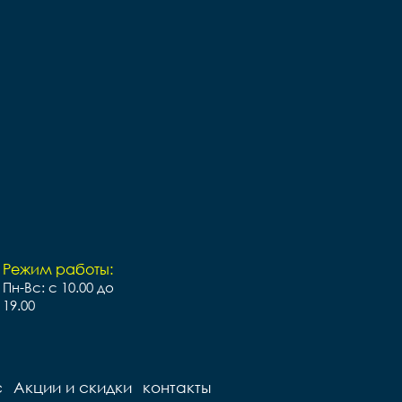
Режим работы:
Пн-Вс: с 10.00 до
19.00
с
Акции и скидки
контакты