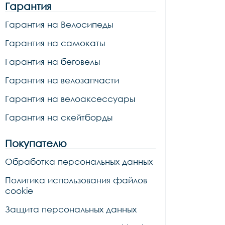
Гарантия
Гарантия на Велосипеды
Гарантия на самокаты
Гарантия на беговелы
Гарантия на велозапчасти
Гарантия на велоаксессуары
Гарантия на скейтборды
Покупателю
Обработка персональных данных
Политика использования файлов
cookie
Защита персональных данных