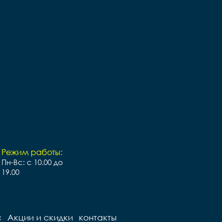
Режим работы:
Пн-Вс: с 10.00 до
19.00
с
Акции и скидки
контакты