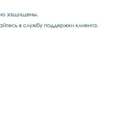
жно защищены.
айтесь в службу
поддержки клиента
.