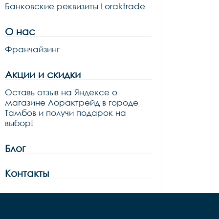
Банковские реквизиты Loraktrade
О нас
Франчайзинг
Акции и скидки
Оставь отзыв на Яндексе о
магазине Лорактрейд в городе
Тамбов и получи подарок на
выбор!
Блог
Контакты