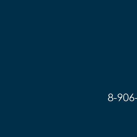
8-906