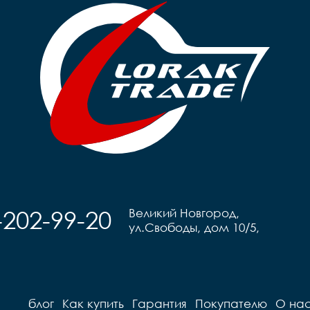
-202-99-20
Великий Новгород,
ул.Свободы, дом 10/5,
блог
Как купить
Гарантия
Покупателю
О на