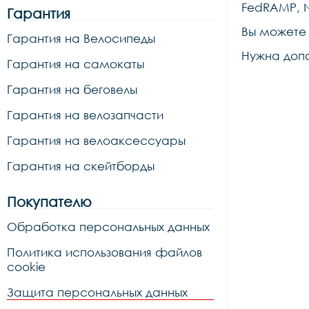
FedRAMP, N
Гарантия
Вы можете
Гарантия на Велосипеды
Нужна доп
Гарантия на самокаты
Гарантия на беговелы
Гарантия на велозапчасти
Гарантия на велоаксессуары
Гарантия на скейтборды
Покупателю
Обработка персональных данных
Политика использования файлов
cookie
Защита персональных данных