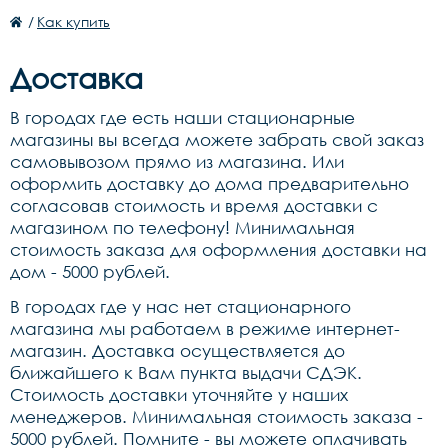
/
Как купить
Доставка
В городах где есть наши стационарные
магазины вы всегда можете забрать свой заказ
самовывозом прямо из магазина. Или
оформить доставку до дома предварительно
согласовав стоимость и время доставки с
магазином по телефону! Минимальная
стоимость заказа для оформления доставки на
дом - 5000 рублей.
В городах где у нас нет стационарного
магазина мы работаем в режиме интернет-
магазин. Доставка осуществляется до
ближайшего к Вам пункта выдачи СДЭК.
Стоимость доставки уточняйте у наших
менеджеров. Минимальная стоимость заказа -
5000 рублей. Помните - вы можете оплачивать