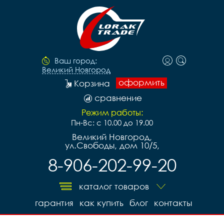
Ваш город:
Великий Новгород
оформить
Корзина
сравнение
Режим работы:
Пн-Вс: с 10.00 до 19.00
Великий Новгород,
ул.Свободы, дом 10/5,
8-906-202-99-20
каталог товаров
гарантия
как купить
блог
контакты