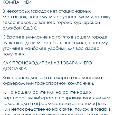
КОМПАНИЕЙ
В некоторых городах нет стационарных
магазинов, поэтому мы осуществляем доставку
велосипедов до вашего города курьерской
службой СДЭК.
Обратите внимание на то, что в вашем городе
пунктов выдачи может быть несколько, поэтому
уточняйте наиболее удобный для вас адрес
получения.
КАК ПРОИСХОДИТ ЗАКАЗ ТОВАРА И ЕГО
ДОСТАВКА
Как происходит заказ товара и его доставка
курьером или транспортной компанией.
1. На нашем сайте или на сайте наших
партнеров вы выбираете понравившуюся модель
велосипеда и оформляете заказ по телефону
или непосредственно на сайте, положив товар в
корзину и заполнив свои персональные данные