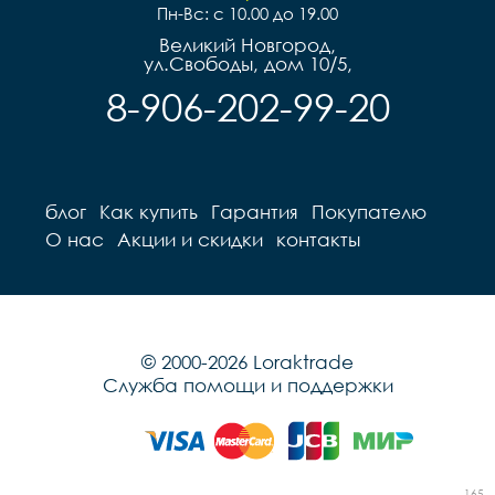
Пн-Вс: с 10.00 до 19.00
Великий Новгород,
ул.Свободы, дом 10/5,
8-906-202-99-20
блог
Как купить
Гарантия
Покупателю
О нас
Акции и скидки
контакты
© 2000-2026 Loraktrade
Служба помощи и поддержки
165