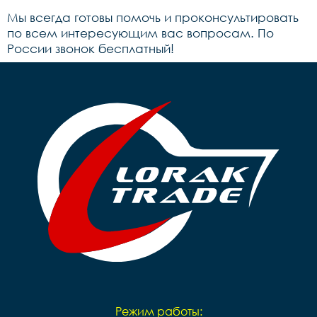
Мы всегда готовы помочь и проконсультировать
по всем интересующим вас вопросам. По
России звонок бесплатный!
Режим работы: