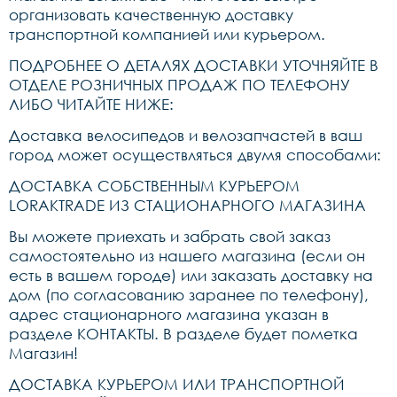
организовать качественную доставку
транспортной компанией или курьером.
ПОДРОБНЕЕ О ДЕТАЛЯХ ДОСТАВКИ УТОЧНЯЙТЕ В
ОТДЕЛЕ РОЗНИЧНЫХ ПРОДАЖ ПО ТЕЛЕФОНУ
ЛИБО ЧИТАЙТЕ НИЖЕ:
Доставка велосипедов и велозапчастей в ваш
город может осуществляться двумя способами:
ДОСТАВКА СОБСТВЕННЫМ КУРЬЕРОМ
LORAKTRADE ИЗ СТАЦИОНАРНОГО МАГАЗИНА
Вы можете приехать и забрать свой заказ
самостоятельно из нашего магазина (если он
есть в вашем городе) или заказать доставку на
дом (по согласованию заранее по телефону),
адрес стационарного магазина указан в
разделе КОНТАКТЫ. В разделе будет пометка
Магазин!
ДОСТАВКА КУРЬЕРОМ ИЛИ ТРАНСПОРТНОЙ