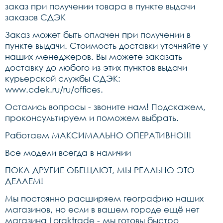
заказ при получении товара в пункте выдачи
заказов СДЭК
Заказ может быть оплачен при получении в
пункте выдачи. Стоимость доставки уточняйте у
наших менеджеров. Вы можете заказать
доставку до любого из этих пунктов выдачи
курьерской службы СДЭК:
www.cdek.ru/ru/offices
.
Остались вопросы - звоните нам! Подскажем,
проконсультируем и поможем выбрать.
Работаем МАКСИМАЛЬНО ОПЕРАТИВНО!!!
Все модели всегда в наличии
ПОКА ДРУГИЕ ОБЕЩАЮТ, МЫ РЕАЛЬНО ЭТО
ДЕЛАЕМ!
Мы постоянно расширяем географию наших
магазинов, но если в вашем городе ещё нет
магазина Loraktrade - мы готовы быстро