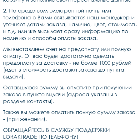
2. По средством электронной почты или
телефона с Вами связывается наш менеджер и
уточняет детали заказа, наличие, цвет, стоимость
и т.д. или же высылает сразу информацию по
наличию и способы оплаты заказа.
Мы выставляем счет на предоплату или полную
оплату. От вас будет достаточно сделать
предоплату за доставку - не более 1000 рублей
(идет в стоимость доставки заказа до пункта
выдачи).
Оставшуюся сумму вы оплатите при получении
заказа в пункте выдачи (адреса указаны в
разделе контакты).
Также вы можете оплатить полную сумму заказа
- (при желании).
ОБРАЩАЙТЕСЬ В СЛУЖБУ ПОДДЕРЖКИ
LORAKTRADE ПО ТЕЛЕФОНУ!