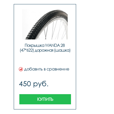
Покрышка WANDA 28 
(47*622) дорожная (шашка)
добавить в сравнение
450 руб.
КУПИТЬ