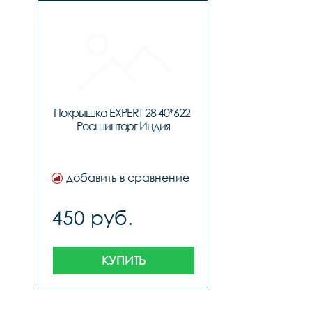
Покрышка EXPERT 28 40*622 
Росшинторг Индия
добавить в сравнение
450 руб.
КУПИТЬ