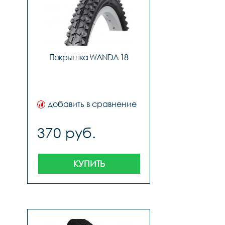
Покрышка WANDA 18
добавить в сравнение
370 руб.
КУПИТЬ