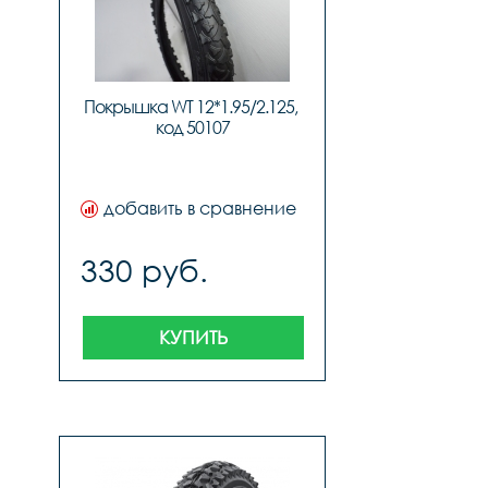
Покрышка WT 12*1.95/2.125, 
код 50107
добавить в сравнение
330 руб.
КУПИТЬ