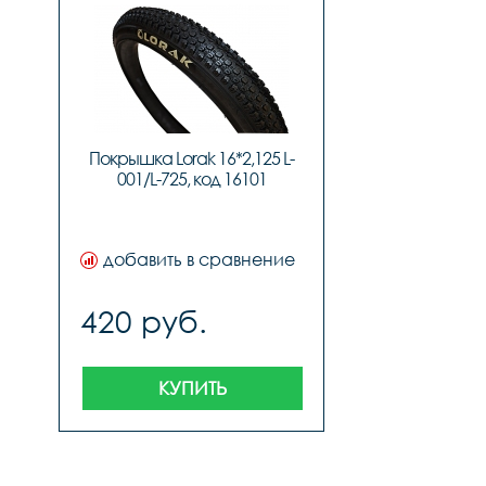
Покрышка Lorak 16*2,125 L-
001/L-725, код 16101
добавить в сравнение
420 руб.
КУПИТЬ