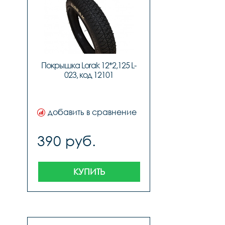
Покрышка Lorak 12*2,125 L-
023, код 12101
добавить в сравнение
390 руб.
КУПИТЬ