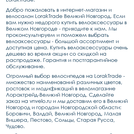
Добро пожаловать в интернет-магазин и
велосалон LorakTrade Великий Новгород. Если
вам нужно недорого купить велоаксессуары в
Великом Новгороде - приходите к нам. Мы
проконсультируем и поможем выбрать
велоаксессуары - большой ассортимент и
доступная цена. Купить велоаксессуары очень
дешево во время акции со скидкой на
распродаже. Гарантия и постгарантийное
обслуживание.
Огромный выбор велосипедов на LorakTrade -
множество наименований различных цветов,
ростовок и модификаций в веломагазине
Лорактрейд-Великий Новгород. Сделайте
заказ на vnvelo.ru и мы доставим его в Великий
Новгород и городам Новгородской области:
Боровичи, Валдай, Великий Новгород, Малая
Вишера, Пестово, Сольцы, Старая Русса,
Чудово.