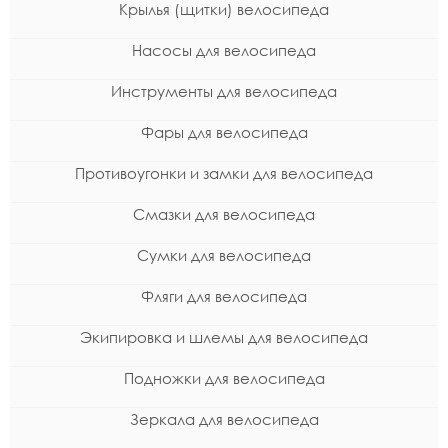
Крылья (щитки) велосипеда
Насосы для велосипеда
Инструменты для велосипеда
Фары для велосипеда
Противоугонки и замки для велосипеда
Смазки для велосипеда
Сумки для велосипеда
Фляги для велосипеда
Экипировка и шлемы для велосипеда
Подножки для велосипеда
Зеркала для велосипеда