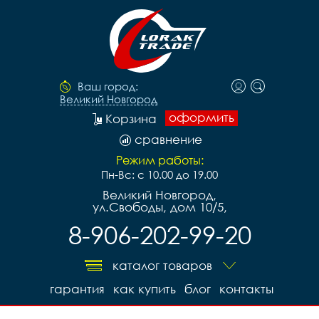
Ваш город:
Великий Новгород
оформить
Корзина
сравнение
Режим работы:
Пн-Вс: с 10.00 до 19.00
Великий Новгород,
ул.Свободы, дом 10/5,
8-906-202-99-20
каталог товаров
гарантия
как купить
блог
контакты