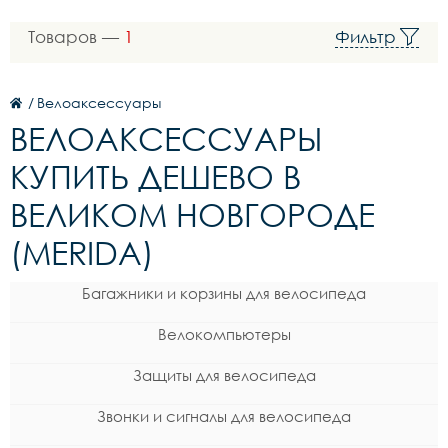
Товаров —
1
Фильтр
/
Велоаксессуары
ВЕЛОАКСЕССУАРЫ
КУПИТЬ ДЕШЕВО В
ВЕЛИКОМ НОВГОРОДЕ
(MERIDA)
Багажники и корзины для велосипеда
Велокомпьютеры
Защиты для велосипеда
Звонки и сигналы для велосипеда