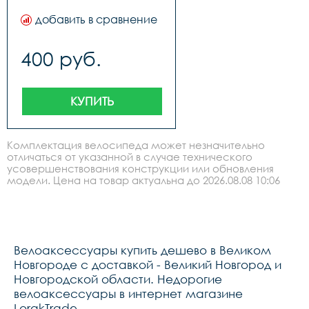
добавить в сравнение
400 руб.
КУПИТЬ
Комплектация велосипеда может незначительно
отличаться от указанной в случае технического
усовершенствования конструкции или обновления
модели. Цена на товар актуальна до 2026.08.08 10:06
Велоаксессуары купить дешево в Великом
Новгороде с доставкой - Великий Новгород и
Новгородской области. Недорогие
велоаксессуары в интернет магазине
LorakTrade.