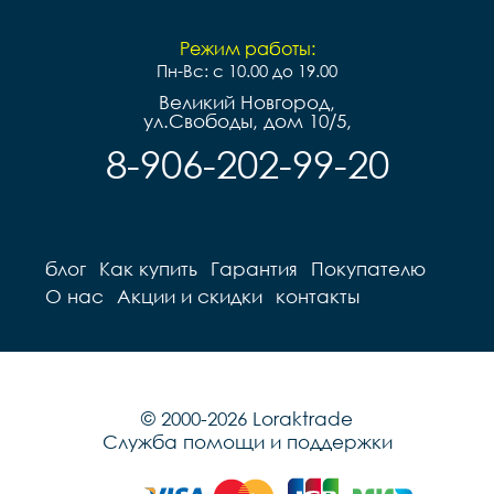
Режим работы:
Пн-Вс: с 10.00 до 19.00
Великий Новгород,
ул.Свободы, дом 10/5,
8-906-202-99-20
блог
Как купить
Гарантия
Покупателю
О нас
Акции и скидки
контакты
© 2000-2026 Loraktrade
Служба помощи и поддержки