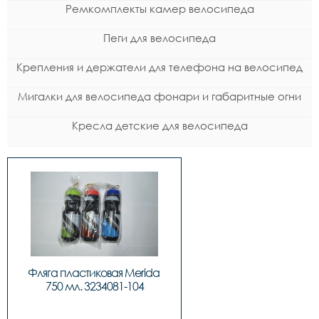
Ремкомплекты камер велосипеда
Пеги для велосипеда
Крепления и держатели для телефона на велосипед
Мигалки для велосипеда фонари и габаритные огни
Кресла детские для велосипеда
Фляга пластиковая Merida 
750 мл. 3234081-104