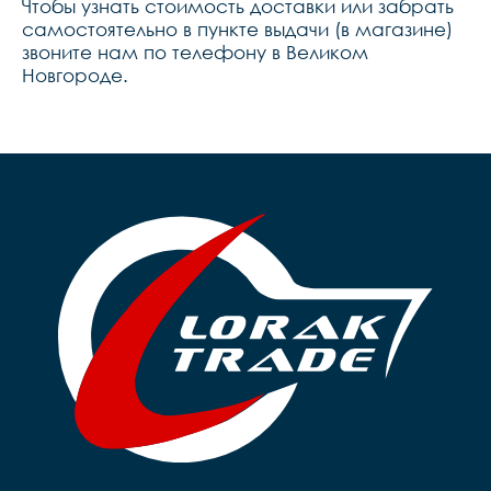
Чтобы узнать стоимость доставки или забрать
самостоятельно в пункте выдачи (в магазине)
звоните нам по телефону в Великом
Новгороде.