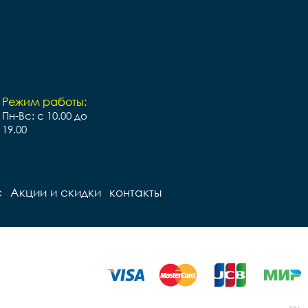
Режим работы:
Пн-Вс: с 10.00 до
19.00
с
Акции и скидки
контакты