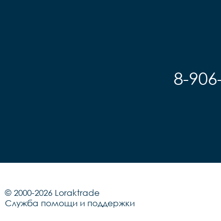
8-906
© 2000-2026 Loraktrade
Служба помощи и поддержки