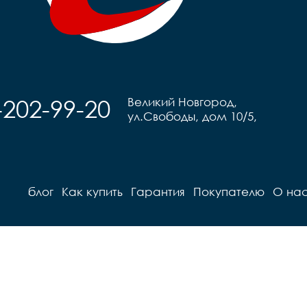
-202-99-20
Великий Новгород,
ул.Свободы, дом 10/5,
блог
Как купить
Гарантия
Покупателю
О на