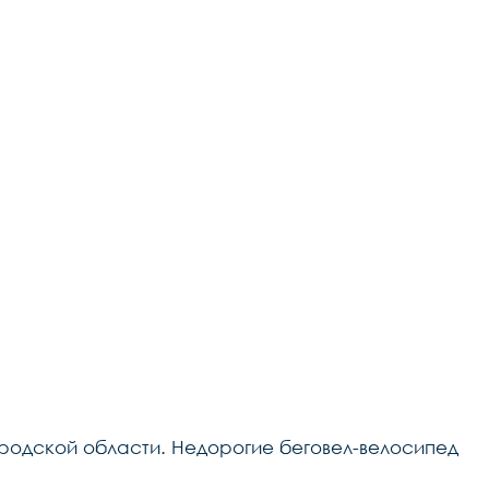
городской области. Недорогие беговел-велосипед