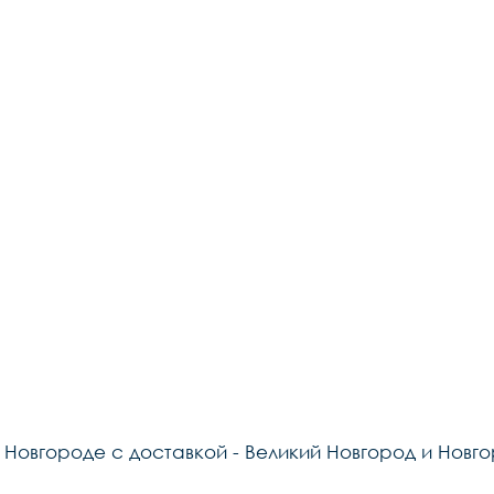
м Новгороде с доставкой - Великий Новгород и Нов