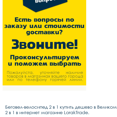
Беговел-велосипед 2 в 1 купить дешево в Велико
2 в 1 в интернет магазине LorakTrade.