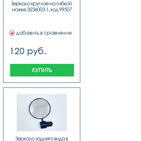
Зеркало круглое на гибкой 
ножке 3236003-1, код 99507
добавить в сравнение
120 руб.
КУПИТЬ
Зеркало заднего вида в 