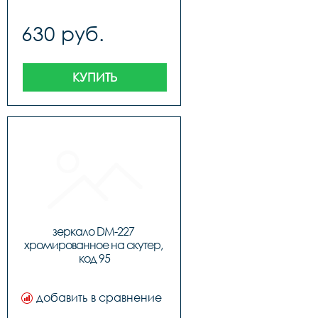
630 руб.
КУПИТЬ
зеркало DM-227 
хромированное на скутер, 
код 95
добавить в сравнение