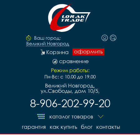
Ваш город:
Великий Новгород
оформить
Корзина
сравнение
Режим работы:
Пн-Вс: с 10.00 до 19.00
Великий Новгород,
ул.Свободы, дом 10/5,
8-906-202-99-20
каталог товаров
гарантия
как купить
блог
контакты