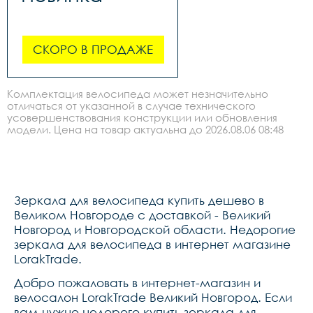
СКОРО В ПРОДАЖЕ
Комплектация велосипеда может незначительно
отличаться от указанной в случае технического
усовершенствования конструкции или обновления
модели. Цена на товар актуальна до 2026.08.06 08:48
Зеркала для велосипеда купить дешево в
Великом Новгороде с доставкой - Великий
Новгород и Новгородской области. Недорогие
зеркала для велосипеда в интернет магазине
LorakTrade.
Добро пожаловать в интернет-магазин и
велосалон LorakTrade Великий Новгород. Если
вам нужно недорого купить зеркала для