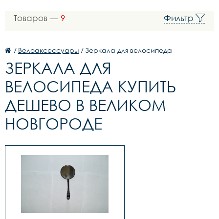
Товаров —
9
Фильтр
/
Велоаксессуары
/
Зеркала для велосипеда
ЗЕРКАЛА ДЛЯ
ВЕЛОСИПЕДА КУПИТЬ
ДЕШЕВО В ВЕЛИКОМ
НОВГОРОДЕ