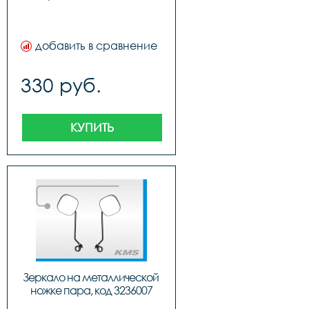
добавить в сравнение
330 руб.
КУПИТЬ
Зеркало на металлической 
ножке пара, код 3236007