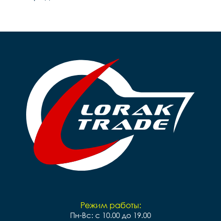
Режим работы:
Пн-Вс: с 10.00 до 19.00