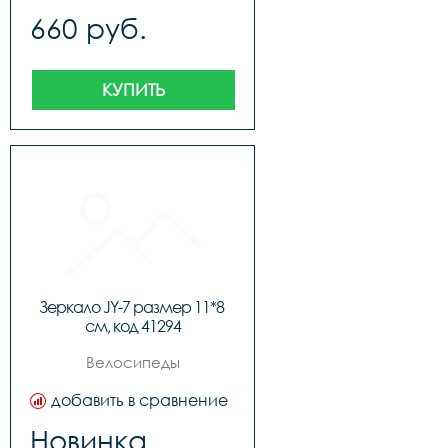
660 руб.
КУПИТЬ
Зеркало JY-7 размер 11*8 
см, код 41294
Велосипеды
добавить в сравнение
Новинка