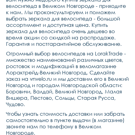
велосипеда в Великом Новгороде - приходите
к нам. Мы проконсультируем и поможем
выбрать зеркала для велосипеда - большой
ассортимент и доступная цена. Купить
зеркала для велосипеда очень дешево во
время акции со скидкой на распродаже.
Гарантия и постгарантийное обслуживание.
Огромный выбор велосипедов на LorakTrade -
множество наименований различных цветов,
ростовок и модификаций в веломагазине
Лорактрейд-Великий Новгород. Сделайте
заказ на vnvelo.ru и мы доставим его в Великий
Новгород и городам Новгородской области:
Боровичи, Валдай, Великий Новгород, Малая
Вишера, Пестово, Сольцы, Старая Русса,
Чудово.
Чтобы узнать стоимость доставки или забрать
самостоятельно в пункте выдачи (в магазине)
звоните нам по телефону в Великом
Новгороде.