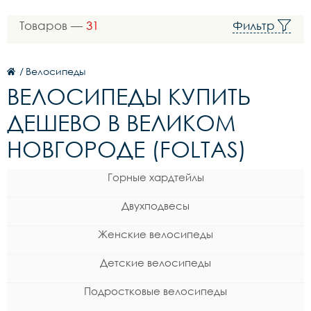
Товаров —
31
Фильтр
/
Велосипеды
ВЕЛОСИПЕДЫ КУПИТЬ
ДЕШЕВО В ВЕЛИКОМ
НОВГОРОДЕ (FOLTAS)
Горные хардтейлы
Двухподвесы
Женские велосипеды
Детские велосипеды
Подростковые велосипеды