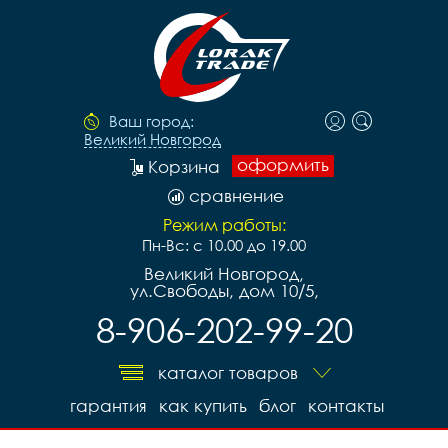
Ваш город:
Великий Новгород
оформить
Корзина
сравнение
Режим работы:
Пн-Вс: с 10.00 до 19.00
Великий Новгород,
ул.Свободы, дом 10/5,
8-906-202-99-20
каталог товаров
гарантия
как купить
блог
контакты