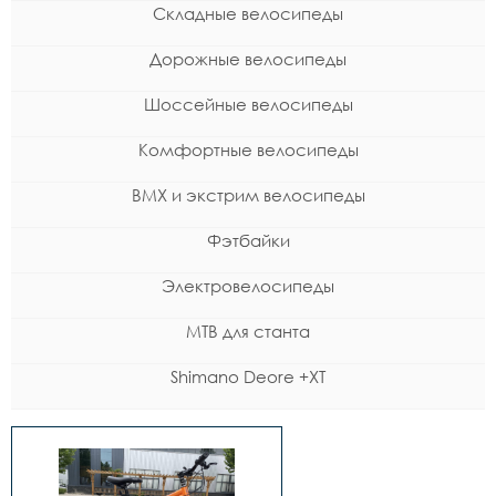
Складные велосипеды
Дорожные велосипеды
Шоссейные велосипеды
Комфортные велосипеды
BMX и экстрим велосипеды
Фэтбайки
Электровелосипеды
MTB для станта
Shimano Deore +XT