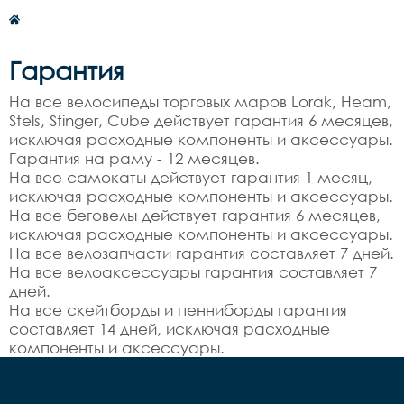
Гарантия
На все велосипеды торговых маров Lorak, Heam,
Stels, Stinger, Cube действует гарантия 6 месяцев,
исключая расходные компоненты и аксессуары.
Гарантия на раму - 12 месяцев.
На все самокаты действует гарантия 1 месяц,
исключая расходные компоненты и аксессуары.
На все беговелы действует гарантия 6 месяцев,
исключая расходные компоненты и аксессуары.
На все велозапчасти гарантия составляет 7 дней.
На все велоаксессуары гарантия составляет 7
дней.
На все скейтборды и пенниборды гарантия
составляет 14 дней, исключая расходные
компоненты и аксессуары.