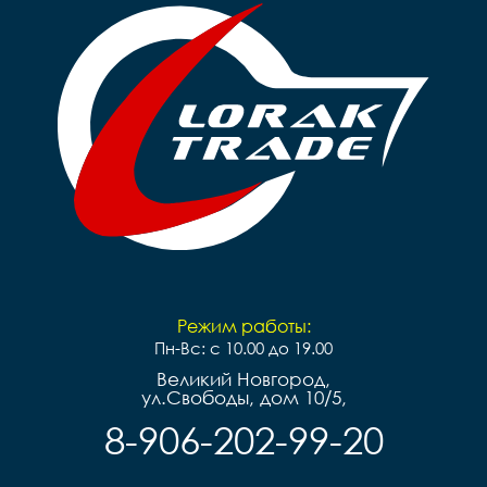
Режим работы:
Пн-Вс: с 10.00 до 19.00
Великий Новгород,
ул.Свободы, дом 10/5,
8-906-202-99-20