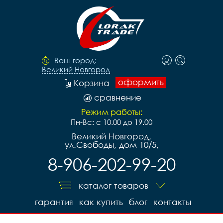
Ваш город:
Великий Новгород
оформить
Корзина
сравнение
Режим работы:
Пн-Вс: с 10.00 до 19.00
Великий Новгород,
ул.Свободы, дом 10/5,
8-906-202-99-20
каталог товаров
гарантия
как купить
блог
контакты