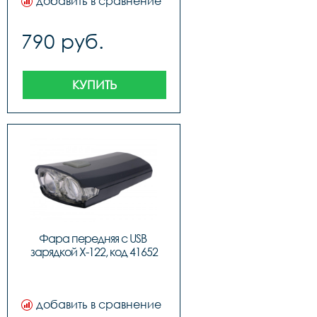
добавить в сравнение
790 руб.
КУПИТЬ
Фара передняя с USB 
зарядкой X-122, код 41652
добавить в сравнение