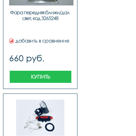
Фара передняя ближн/дал 
свет, код 3265248
добавить в сравнение
660 руб.
КУПИТЬ