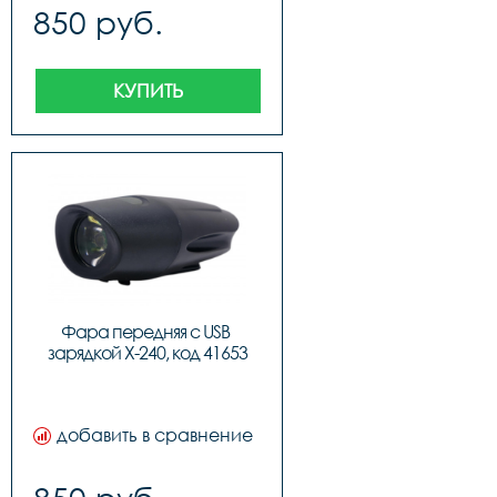
850 руб.
КУПИТЬ
Фара передняя с USB 
зарядкой X-240, код 41653
добавить в сравнение