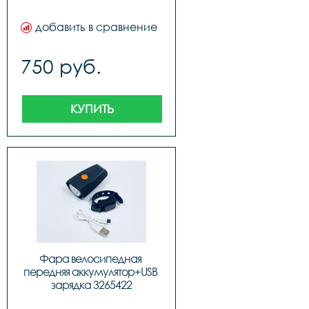
добавить в сравнение
750 руб.
КУПИТЬ
Фара велосипедная 
передняя аккумулятор+USB 
зарядка 3265422