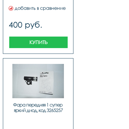
добавить в сравнение
400 руб.
КУПИТЬ
Фара передняя 1 супер 
яркий диод, код 3265257