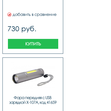
добавить в сравнение
730 руб.
КУПИТЬ
Фара передняя с USB 
зарядкой X-107A, код 41659