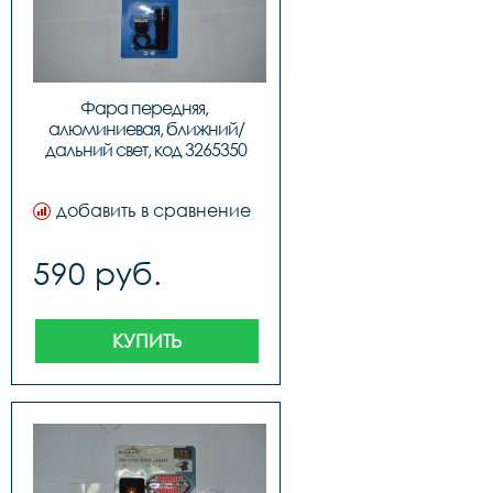
Фара передняя, 
алюминиевая, ближний/
дальний свет, код 3265350
добавить в сравнение
590 руб.
КУПИТЬ