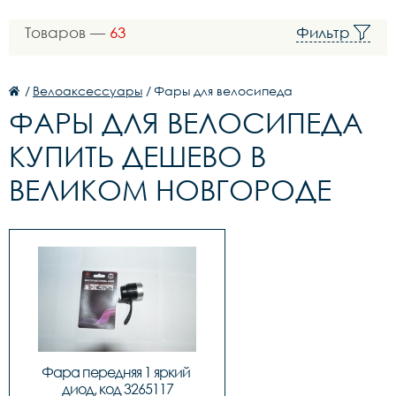
Товаров —
63
Фильтр
/
Велоаксессуары
/
Фары для велосипеда
ФАРЫ ДЛЯ ВЕЛОСИПЕДА
КУПИТЬ ДЕШЕВО В
ВЕЛИКОМ НОВГОРОДЕ
Фара передняя 1 яркий 
диод, код 3265117