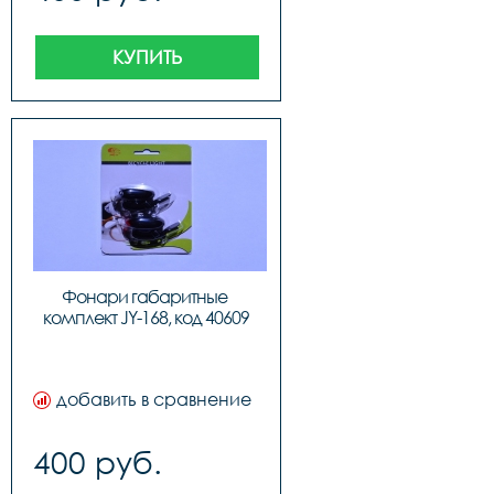
КУПИТЬ
Фонари габаритные 
комплект JY-168, код 40609
добавить в сравнение
400 руб.