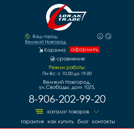
Ваш город:
Великий Новгород
оформить
Корзина
сравнение
Режим работы:
Пн-Вс: с 10.00 до 19.00
Великий Новгород,
ул.Свободы, дом 10/5,
8-906-202-99-20
каталог товаров
гарантия
как купить
блог
контакты