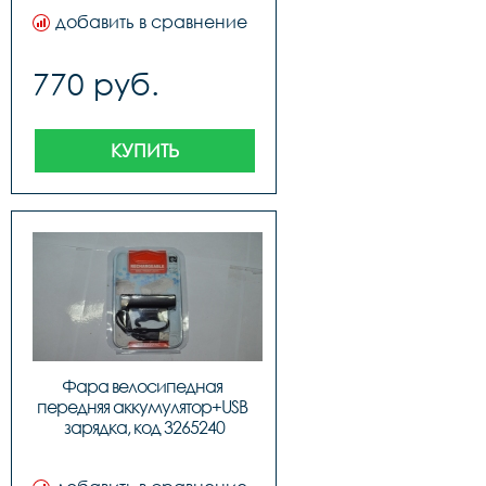
добавить в сравнение
770 руб.
КУПИТЬ
Фара велосипедная 
передняя аккумулятор+USB 
зарядка, код 3265240