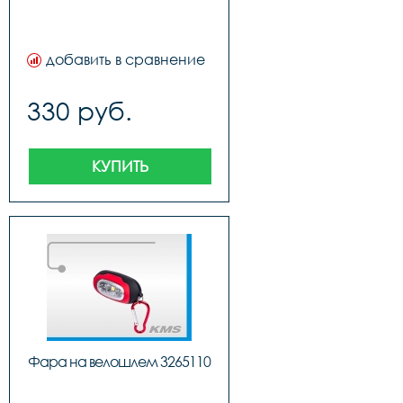
добавить в сравнение
330 руб.
КУПИТЬ
Фара на велошлем 3265110