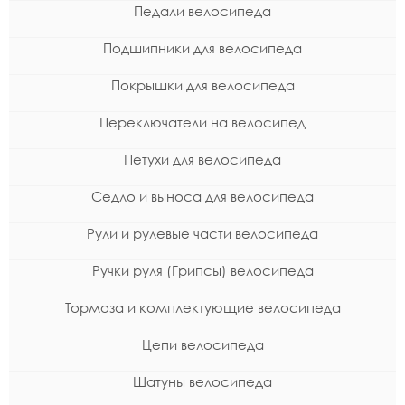
Педали велосипеда
Подшипники для велосипеда
Покрышки для велосипеда
Переключатели на велосипед
Петухи для велосипеда
Седло и выноса для велосипеда
Рули и рулевые части велосипеда
Ручки руля (Грипсы) велосипеда
Тормоза и комплектующие велосипеда
Цепи велосипеда
Шатуны велосипеда