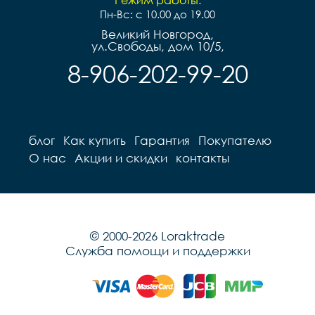
Пн-Вс: с 10.00 до 19.00
Великий Новгород,
ул.Свободы, дом 10/5,
8-906-202-99-20
блог
Как купить
Гарантия
Покупателю
О нас
Акции и скидки
контакты
© 2000-2026 Loraktrade
Служба помощи и поддержки