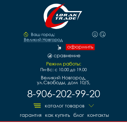
Ваш город:
Великий Новгород
оформить
сравнение
Режим работы:
Пн-Вс: с 10.00 до 19.00
Великий Новгород,
ул.Свободы, дом 10/5,
8-906-202-99-20
каталог товаров
гарантия
как купить
блог
контакты