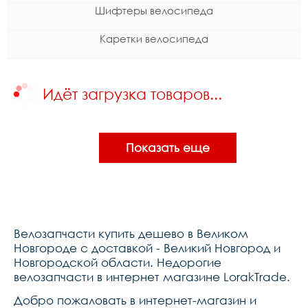
Шифтеры велосипеда
Каретки велосипеда
Идёт загрузка товаров...
Показать еще
Велозапчасти купить дешево в Великом
Новгороде с доставкой - Великий Новгород и
Новгородской области. Недорогие
велозапчасти в интернет магазине LorakTrade.
Добро пожаловать в интернет-магазин и