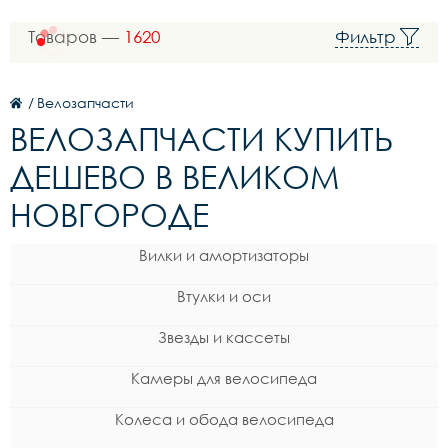
Товаров —
1620
Фильтр
/
Велозапчасти
ВЕЛОЗАПЧАСТИ КУПИТЬ
ДЕШЕВО В ВЕЛИКОМ
НОВГОРОДЕ
Вилки и амортизаторы
Втулки и оси
Звезды и кассеты
Камеры для велосипеда
Колеса и обода велосипеда