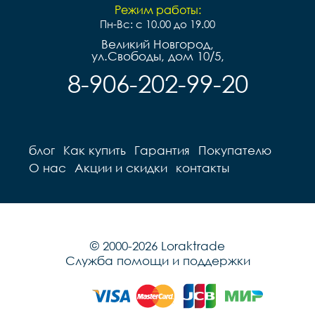
Режим работы:
Пн-Вс: с 10.00 до 19.00
Великий Новгород,
ул.Свободы, дом 10/5,
8-906-202-99-20
блог
Как купить
Гарантия
Покупателю
О нас
Акции и скидки
контакты
© 2000-2026 Loraktrade
Служба помощи и поддержки