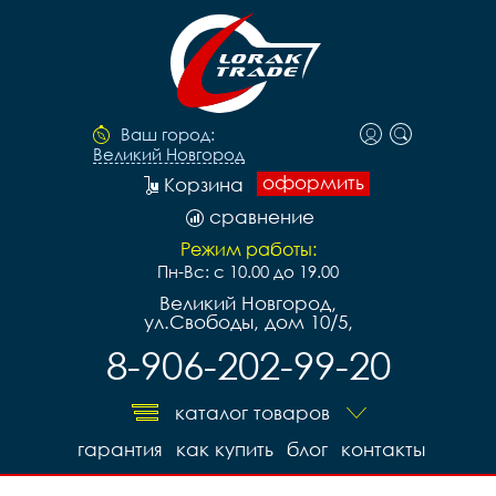
Ваш город:
Великий Новгород
оформить
Корзина
сравнение
Режим работы:
Пн-Вс: с 10.00 до 19.00
Великий Новгород,
ул.Свободы, дом 10/5,
8-906-202-99-20
каталог товаров
гарантия
как купить
блог
контакты