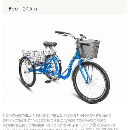
Вес - 27.5 кг
Комплектация велосипеда может незначительно
отличаться от указанной в случае технического
усовершенствования конструкции или обновления
модели. Цена на товар актуальна до 2026.08.07 09:58