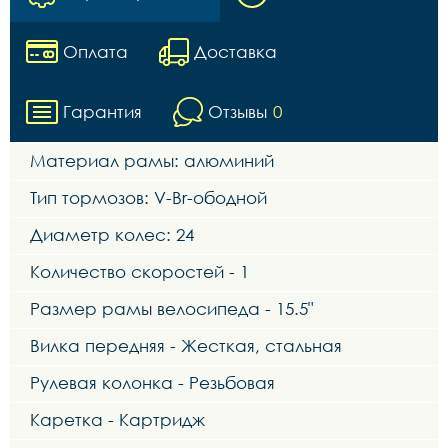
Оплата
Доставка
Гарантия
Отзывы
0
Материал рамы: алюминий
Тип тормозов: V-Br-ободной
Диаметр колес: 24
Количество скоростей - 1
Размер рамы велосипеда - 15.5"
Вилка передняя - Жесткая, стальная
Рулевая колонка - Резьбовая
Каретка - Картридж