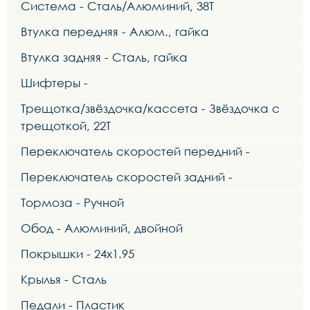
Система - Сталь/Алюминий, 38Т
Втулка передняя - Алюм., гайка
Втулка задняя - Сталь, гайка
Шифтеры -
Трещотка/звёздочка/кассета - Звёздочка с
трещоткой, 22Т
Переключатель скоростей передний -
Переключатель скоростей задний -
Тормоза - Ручной
Обод - Алюминий, двойной
Покрышки - 24x1.95
Крылья - Сталь
Педали - Пластик