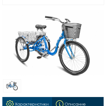
Характеристики
Описание