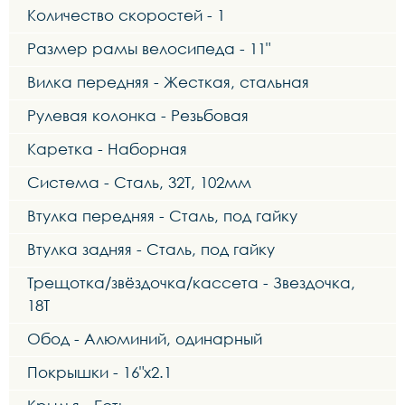
Количество скоростей - 1
Размер рамы велосипеда - 11"
Вилка передняя - Жесткая, стальная
Рулевая колонка - Резьбовая
Каретка - Наборная
Система - Сталь, 32Т, 102мм
Втулка передняя - Сталь, под гайку
Втулка задняя - Сталь, под гайку
Трещотка/звёздочка/кассета - Звездочка,
18Т
Обод - Алюминий, одинарный
Покрышки - 16"х2.1