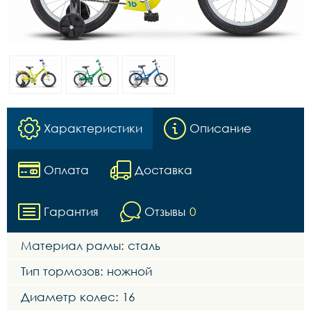
Характеристики
Описание
Оплата
Доставка
Гарантия
Отзывы
0
Материал рамы: сталь
Тип тормозов: ножной
Диаметр колес: 16