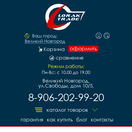
Ваш город:
Великий Новгород
оформить
Корзина
сравнение
Режим работы:
Пн-Вс: с 10.00 до 19.00
Великий Новгород,
ул.Свободы, дом 10/5,
8-906-202-99-20
каталог товаров
гарантия
как купить
блог
контакты