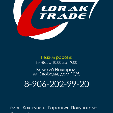
Педали	- Пластик

Вес	- 9.76 кг
Режим работы:
Пн-Вс: с 10.00 до 19.00
Великий Новгород,
ул.Свободы, дом 10/5,
8-906-202-99-20
блог
Как купить
Гарантия
Покупателю