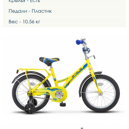
Крылья - Есть
Педали - Пластик
Вес - 10.56 кг