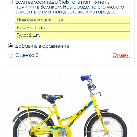
Если велосипеда Stels Talisman 16 нет в
наличии в Великом Новгороде, то его можно
заказать с платной доставкой из города:
Новомосковск: 1 шт.
Рязань: 1 шт.
Тула: 2 шт.
добавить в сравнение
Оценка 0
Отзывы