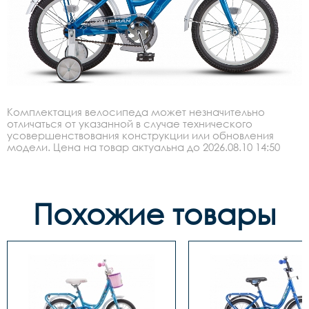
Комплектация велосипеда может незначительно
отличаться от указанной в случае технического
усовершенствования конструкции или обновления
модели. Цена на товар актуальна до 2026.08.10 14:50
Похожие товары