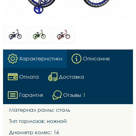
Характеристики
Описание
Оплата
Доставка
Гарантия
Отзывы
1
Материал рамы: сталь
Тип тормозов: ножной
Диаметр колес: 16