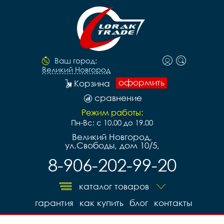
Ваш город:
Великий Новгород
оформить
Корзина
сравнение
Режим работы:
Пн-Вс: с 10.00 до 19.00
Великий Новгород,
ул.Свободы, дом 10/5,
8-906-202-99-20
каталог товаров
гарантия
как купить
блог
контакты