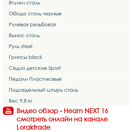
Втулки сталь
Обода сталь черные
Рулевая резьбовая
Вынос сталь
Руль steel
Грипсы black
Седло детское Sport
Педали Пластиковые
Подседельный штырь сталь
Вес 9,8 кг
Видео обзор - Heam NEXT 16
смотреть онлайн на канале
Loraktrade