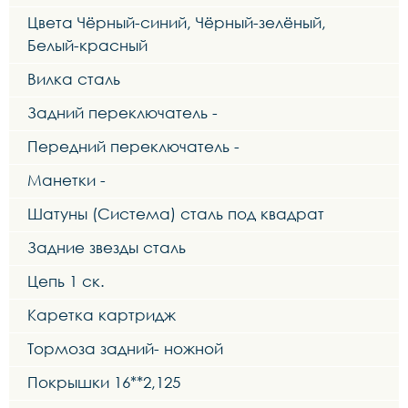
Цвета Чёрный-синий, Чёрный-зелёный,
Белый-красный
Вилка сталь
Задний переключатель -
Передний переключатель -
Манетки -
Шатуны (Система) сталь под квадрат
Задние звезды сталь
Цепь 1 ск.
Каретка картридж
Тормоза задний- ножной
Покрышки 16**2,125