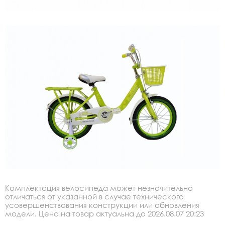
Комплектация велосипеда может незначительно
отличаться от указанной в случае технического
усовершенствования конструкции или обновления
модели. Цена на товар актуальна до 2026.08.07 20:23