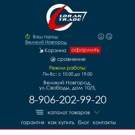
Ваш город:
Великий Новгород
оформить
Корзина
сравнение
Режим работы:
Пн-Вс: с 10.00 до 19.00
Великий Новгород,
ул.Свободы, дом 10/5,
8-906-202-99-20
каталог товаров
гарантия
как купить
блог
контакты