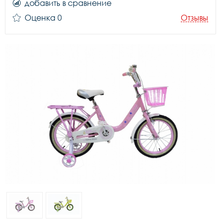
добавить в сравнение
Оценка 0
Отзывы