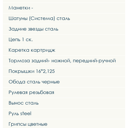
Манетки -
Шатуны (Система) сталь
Задние звезды сталь
Цепь 1 ск.
Каретка картридж
Тормоза задний- ножной, передний-ручной
Покрышки 16*2,125
Обода сталь черные
Рулевая резьбовая
Вынос сталь
Руль steel
Грипсы цветные