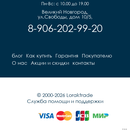
Пн-Вс: с 10.00 до 19.00
Великий Новгород,
ул.Свободы, дом 10/5,
8-906-202-99-20
блог
Как купить
Гарантия
Покупателю
О нас
Акции и скидки
контакты
© 2000-2026 Loraktrade
Служба помощи и поддержки
598