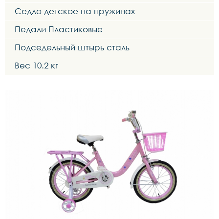
Седло детское на пружинах
Педали Пластиковые
Подседельный штырь сталь
Вес 10.2 кг