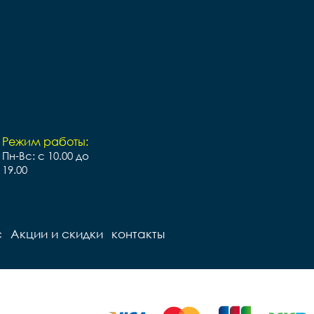
Режим работы:
Пн-Вс: с 10.00 до
19.00
с
Акции и скидки
контакты