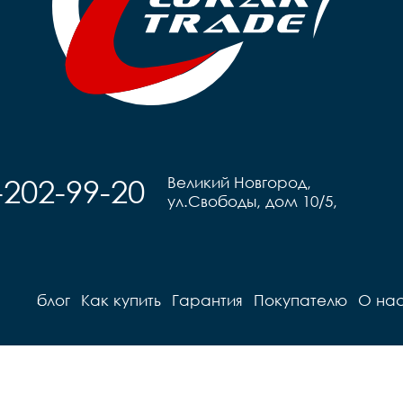
-202-99-20
Великий Новгород,
ул.Свободы, дом 10/5,
блог
Как купить
Гарантия
Покупателю
О на