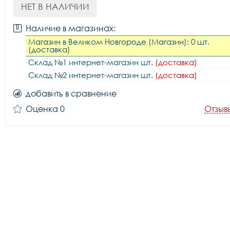
НЕТ В НАЛИЧИИ
Наличие в магазинах:
Магазин в Великом Новгороде (Магазин): 0 шт.
(доставка)
Склад №1 интернет-магазин шт.
(доставка)
Склад №2 интернет-магазин шт.
(доставка)
добавить в сравнение
Оценка 0
Отзыв