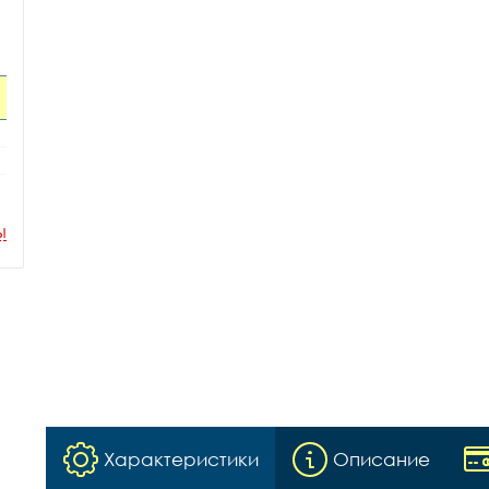
ы
Характеристики
Описание