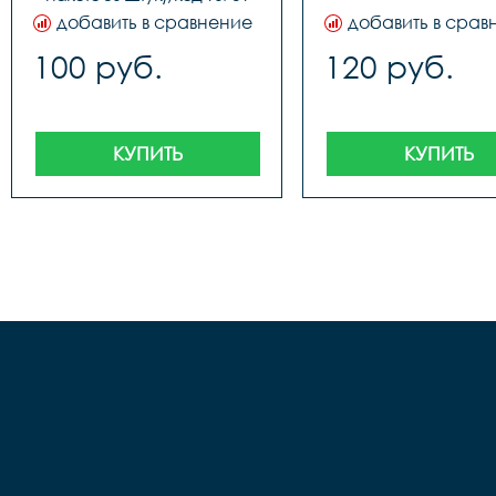
добавить в сравнение
добавить в срав
100 руб.
120 руб.
КУПИТЬ
КУПИТЬ