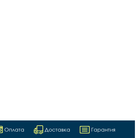
Оплата
Доставка
Гарантия