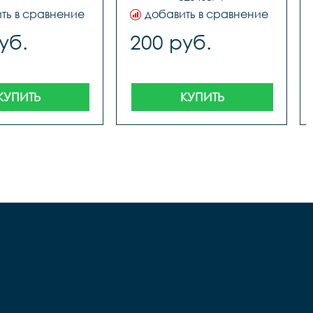
ть в сравнение
добавить в сравнение
уб.
200 руб.
КУПИТЬ
КУПИТЬ