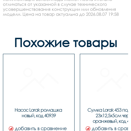
отличаться от указанной в случае технического
усовершенствования конструкции или обновления
модели. Цена на товар актуальна до 2026.08.07 19:58
Похожие товары
Насос Lorak ромашка 
Сумка Lorak 453 под
новый, код 40939
23х12,5х5см чер
оранжевый, код 4
добавить в сравнение
добавить в срав