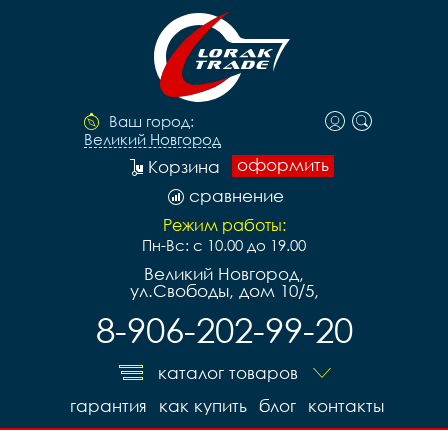
Ваш город:
Великий Новгород
оформить
Корзина
сравнение
Режим работы:
Пн-Вс: с 10.00 до 19.00
Великий Новгород,
ул.Свободы, дом 10/5,
8-906-202-99-20
каталог товаров
гарантия
как купить
блог
контакты