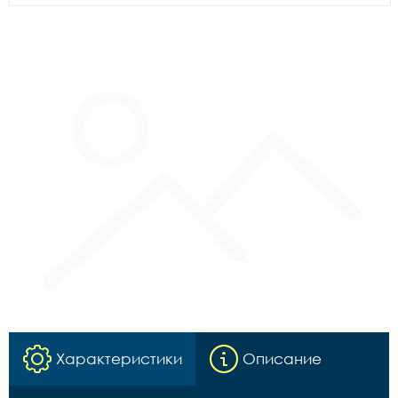
Характеристики
Описание