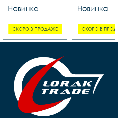
Новинка
Новинка
СКОРО В ПРОДАЖЕ
СКОРО В ПРОД