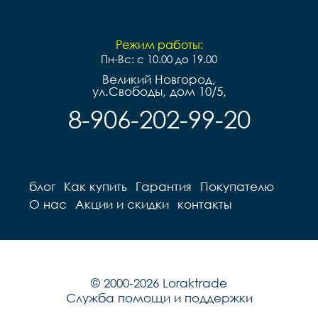
Режим работы:
Пн-Вс: с 10.00 до 19.00
Великий Новгород,
ул.Свободы, дом 10/5,
8-906-202-99-20
блог
Как купить
Гарантия
Покупателю
О нас
Акции и скидки
контакты
© 2000-2026 Loraktrade
Служба помощи и поддержки