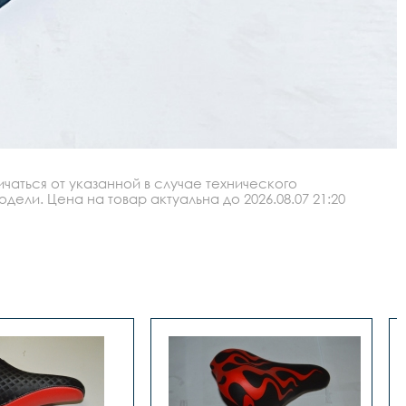
аться от указанной в случае технического
ли. Цена на товар актуальна до 2026.08.07 21:20