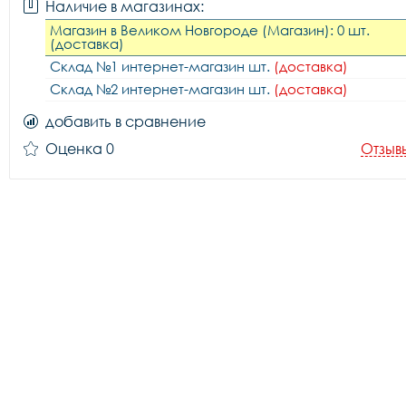
Наличие в магазинах:
Магазин в Великом Новгороде (Магазин): 0 шт.
(доставка)
Склад №1 интернет-магазин шт.
(доставка)
Склад №2 интернет-магазин шт.
(доставка)
добавить в сравнение
Оценка 0
Отзыв