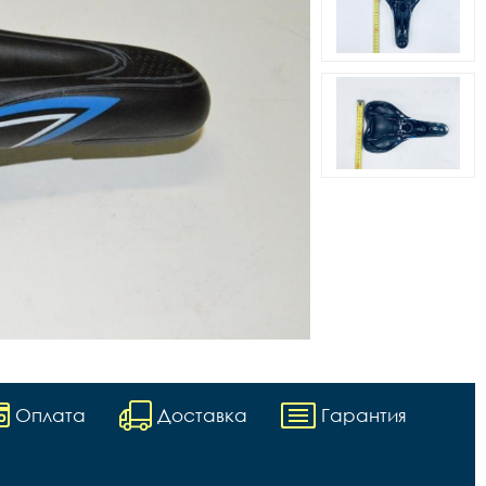
Оплата
Доставка
Гарантия