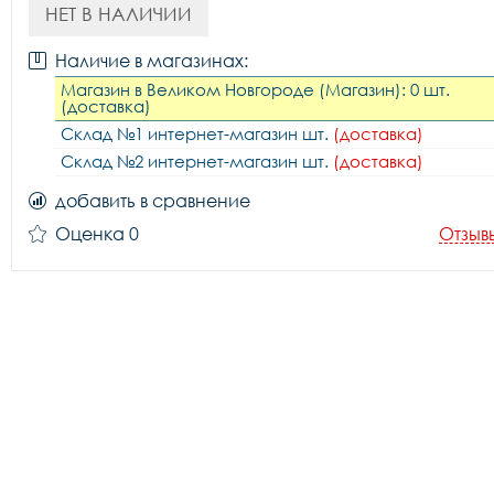
НЕТ В НАЛИЧИИ
Наличие в магазинах:
Магазин в Великом Новгороде (Магазин): 0 шт.
(доставка)
Склад №1 интернет-магазин шт.
(доставка)
Склад №2 интернет-магазин шт.
(доставка)
добавить в сравнение
Оценка 0
Отзыв