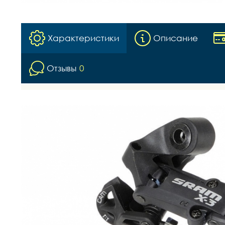
Характеристики
Описание
Отзывы
0