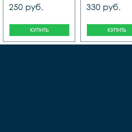
250 руб.
330 руб.
КУПИТЬ
КУПИТЬ