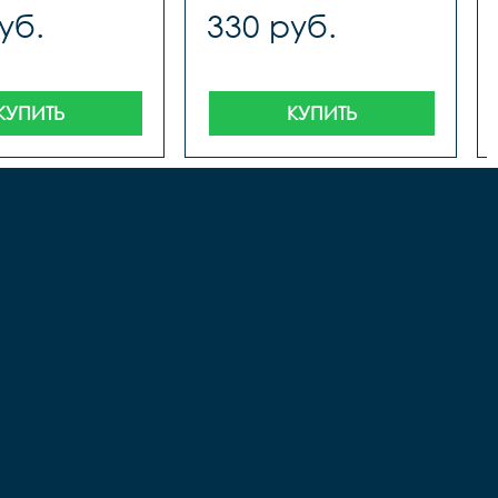
уб.
330 руб.
КУПИТЬ
КУПИТЬ