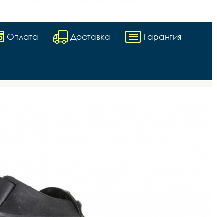
Оплата
Доставка
Гарантия