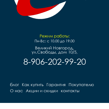
Режим работы:
Пн-Вс: с 10.00 до 19.00
Великий Новгород,
ул.Свободы, дом 10/5,
8-906-202-99-20
блог
Как купить
Гарантия
Покупателю
О нас
Акции и скидки
контакты