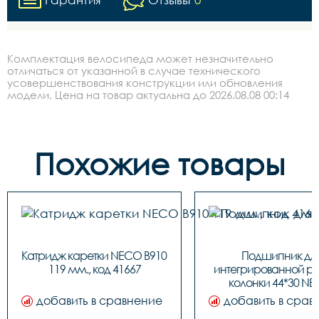
Комплектация велосипеда может незначительно
отличаться от указанной в случае технического
усовершенствования конструкции или обновления
модели. Цена на товар актуальна до 2026.08.08 00:14
Похожие товары
Катридж каретки NECO B910 
Подшипник для