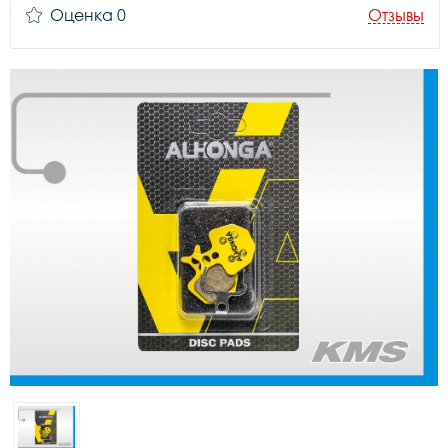
Оценка 0
Отзывы