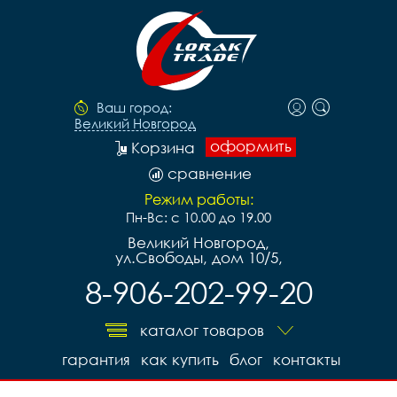
Ваш город:
Великий Новгород
оформить
Корзина
сравнение
Режим работы:
Пн-Вс: с 10.00 до 19.00
Великий Новгород,
ул.Свободы, дом 10/5,
8-906-202-99-20
каталог товаров
гарантия
как купить
блог
контакты