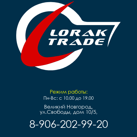
Режим работы:
Пн-Вс: с 10.00 до 19.00
Великий Новгород,
ул.Свободы, дом 10/5,
8-906-202-99-20