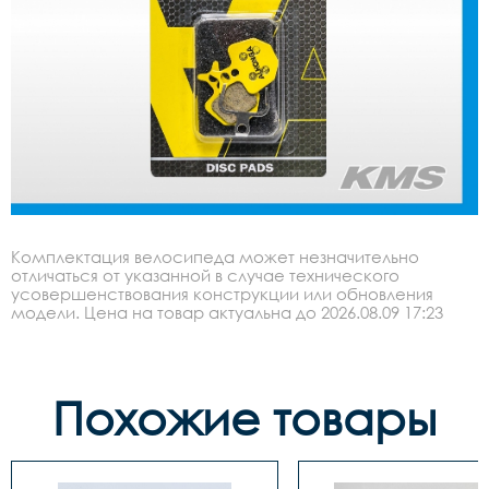
Комплектация велосипеда может незначительно
отличаться от указанной в случае технического
усовершенствования конструкции или обновления
модели. Цена на товар актуальна до 2026.08.09 17:23
Похожие товары