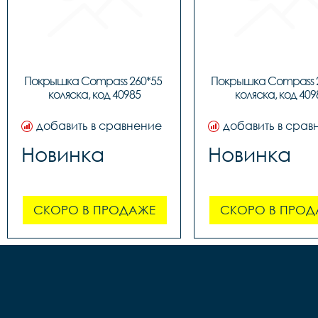
Покрышка Compass 260*55 
Покрышка Compass 2
коляска, код 40985
коляска, код 409
добавить в сравнение
добавить в срав
Новинка
Новинка
СКОРО В ПРОДАЖЕ
СКОРО В ПРОД