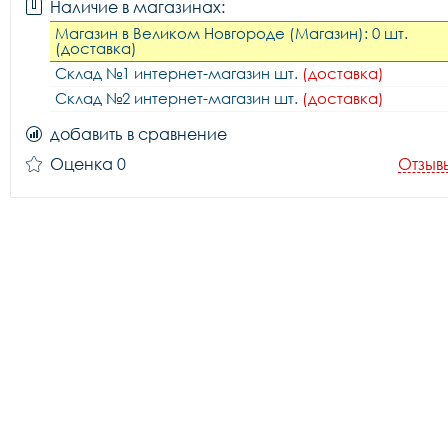
Наличие в магазинах:
Магазин в Великом Новгороде (Магазин): 0 шт.
(доставка)
Склад №1 интернет-магазин шт.
(доставка)
Склад №2 интернет-магазин шт.
(доставка)
добавить в сравнение
Оценка 0
Отзыв