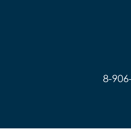
8-906