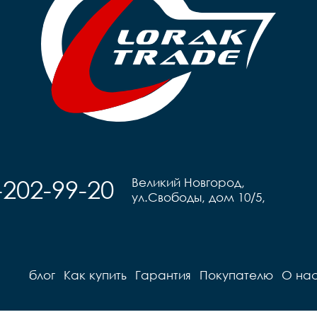
-202-99-20
Великий Новгород,
ул.Свободы, дом 10/5,
блог
Как купить
Гарантия
Покупателю
О на