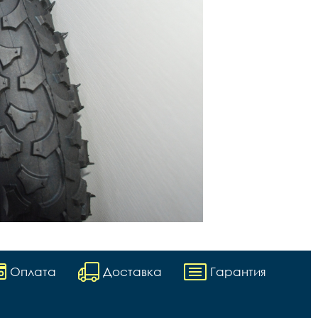
Оплата
Доставка
Гарантия