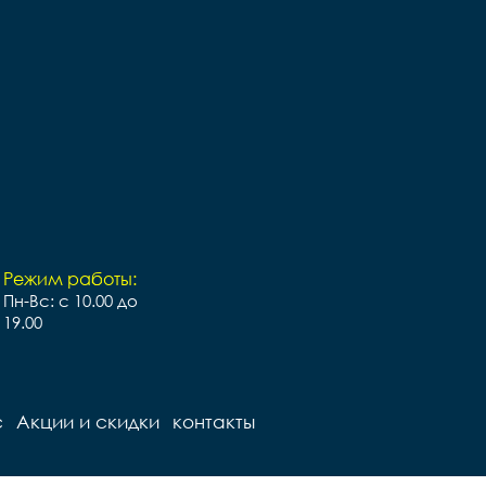
Режим работы:
Пн-Вс: с 10.00 до
19.00
с
Акции и скидки
контакты