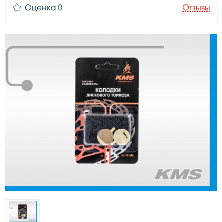
Оценка 0
Отзывы