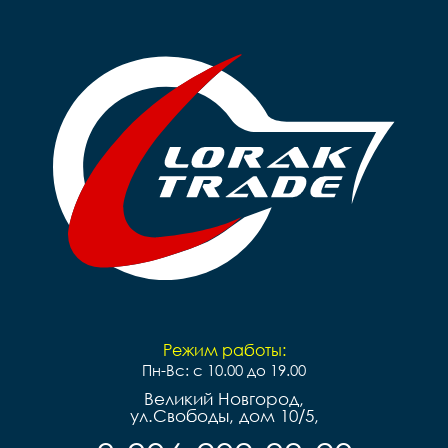
Режим работы:
Пн-Вс: с 10.00 до 19.00
Великий Новгород,
ул.Свободы, дом 10/5,