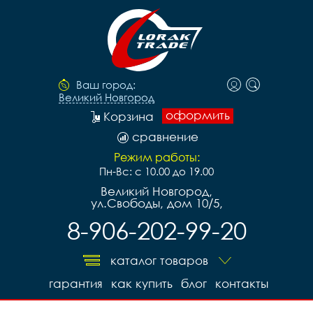
Ваш город:
Великий Новгород
оформить
Корзина
сравнение
Режим работы:
Пн-Вс: с 10.00 до 19.00
Великий Новгород,
ул.Свободы, дом 10/5,
8-906-202-99-20
каталог товаров
гарантия
как купить
блог
контакты