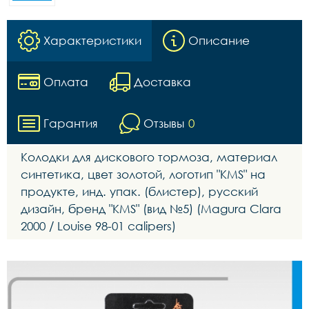
Характеристики
Описание
Оплата
Доставка
Гарантия
Отзывы
0
Колодки для дискового тормоза, материал
синтетика, цвет золотой, логотип "KMS" на
продукте, инд. упак. (блистер), русский
дизайн, бренд "KMS" (вид №5) (Magura Clara
2000 / Louise 98-01 calipers)