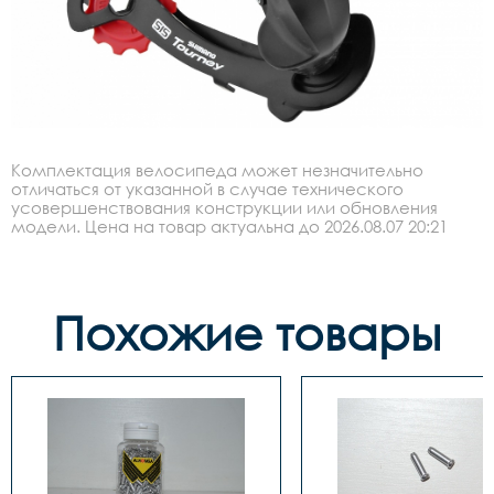
Комплектация велосипеда может незначительно
отличаться от указанной в случае технического
усовершенствования конструкции или обновления
модели. Цена на товар актуальна до 2026.08.07 20:21
Похожие товары