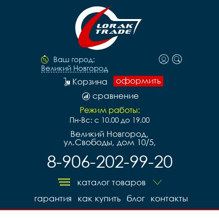
Ваш город:
Великий Новгород
оформить
Корзина
сравнение
Режим работы:
Пн-Вс: с 10.00 до 19.00
Великий Новгород,
ул.Свободы, дом 10/5,
8-906-202-99-20
каталог товаров
гарантия
как купить
блог
контакты