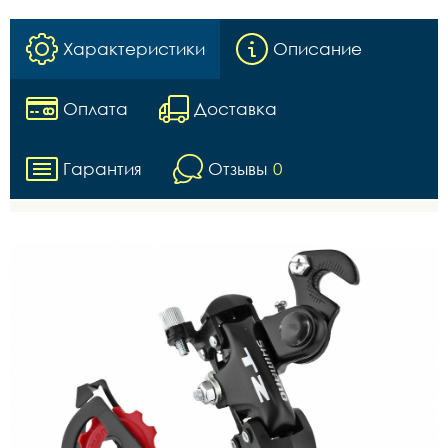
Характеристики
Описание
Оплата
Доставка
Гарантия
Отзывы
0