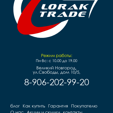
Режим работы:
Пн-Вс: с 10.00 до 19.00
Великий Новгород,
ул.Свободы, дом 10/5,
8-906-202-99-20
блог
Как купить
Гарантия
Покупателю
О нас
Акции и скидки
контакты