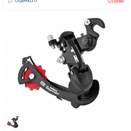
Оценка 0
Отзывы