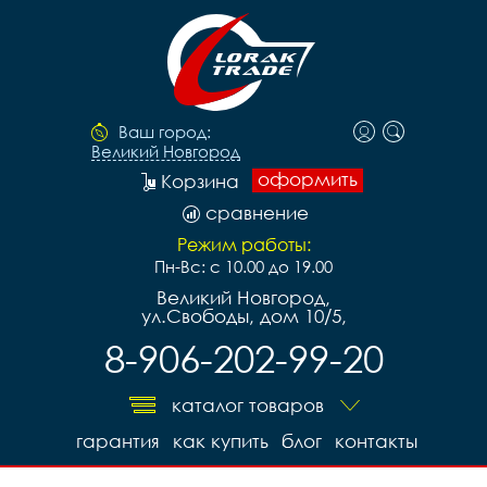
Ваш город:
Великий Новгород
оформить
Корзина
сравнение
Режим работы:
Пн-Вс: с 10.00 до 19.00
Великий Новгород,
ул.Свободы, дом 10/5,
8-906-202-99-20
каталог товаров
гарантия
как купить
блог
контакты