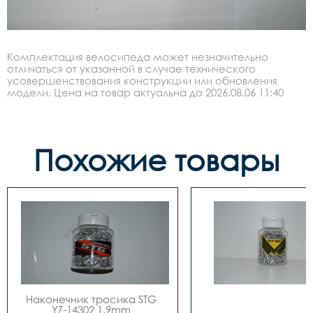
Комплектация велосипеда может незначительно
отличаться от указанной в случае технического
усовершенствования конструкции или обновления
модели. Цена на товар актуальна до 2026.08.06 11:40
Похожие товары
Наконечник тросика STG 
YZ-14302 1.9mm 
