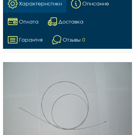
Характеристики
Описание
Оплата
Доставка
Гарантия
Отзывы
0