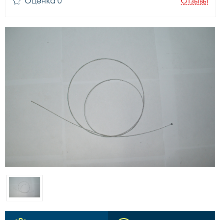
Оценка 0
Отзывы