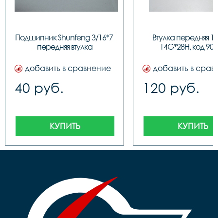
Подшипник Shunfeng 3/16*7 
Втулка передняя 18"
передняя втулка
14G*28H, код 908
добавить в сравнение
добавить в срав
40 руб.
120 руб.
КУПИТЬ
КУПИТЬ