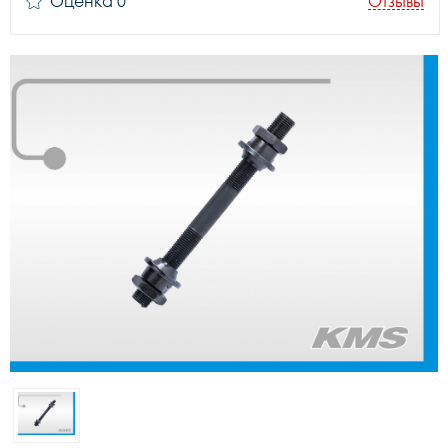
Оценка 0
Отзывы