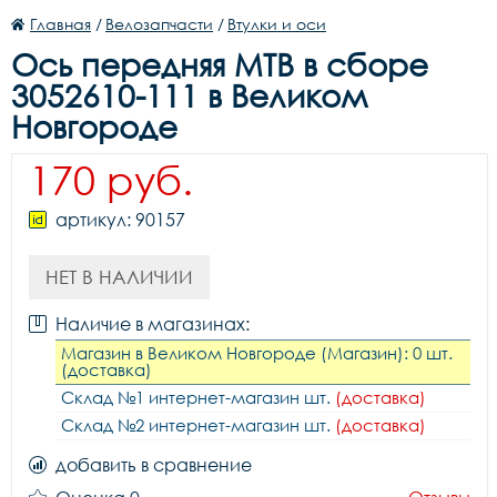
Главная
/
Велозапчасти
/
Втулки и оси
Ось передняя МТВ в сборе
3052610-111 в Великом
Новгороде
170 руб.
артикул: 90157
НЕТ В НАЛИЧИИ
Наличие в магазинах:
Магазин в Великом Новгороде (Магазин): 0 шт.
(доставка)
Склад №1 интернет-магазин шт.
(доставка)
Склад №2 интернет-магазин шт.
(доставка)
добавить в сравнение