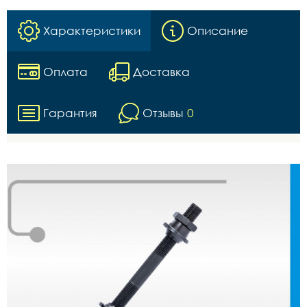
Характеристики
Описание
Оплата
Доставка
Гарантия
Отзывы
0