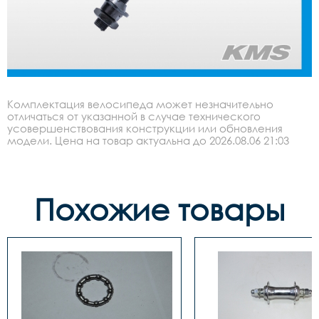
Комплектация велосипеда может незначительно
отличаться от указанной в случае технического
усовершенствования конструкции или обновления
модели. Цена на товар актуальна до 2026.08.06 21:03
Похожие товары