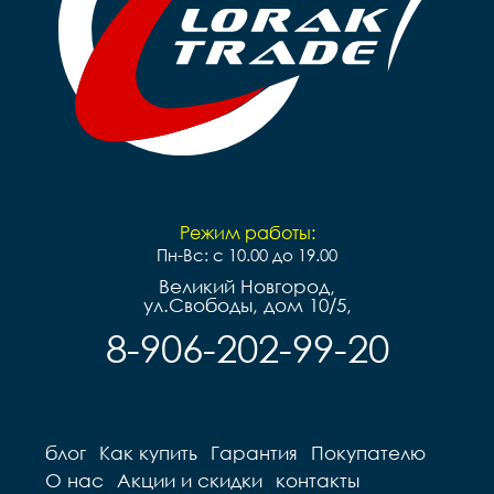
Режим работы:
Пн-Вс: с 10.00 до 19.00
Великий Новгород,
ул.Свободы, дом 10/5,
8-906-202-99-20
блог
Как купить
Гарантия
Покупателю
О нас
Акции и скидки
контакты