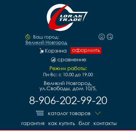
Ваш город:
Великий Новгород
оформить
Корзина
сравнение
Режим работы:
Пн-Вс: с 10.00 до 19.00
Великий Новгород,
ул.Свободы, дом 10/5,
8-906-202-99-20
каталог товаров
гарантия
как купить
блог
контакты