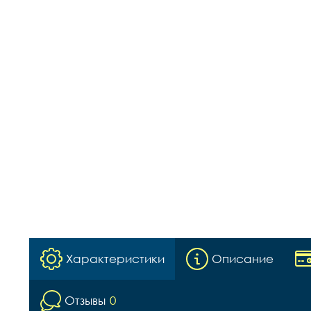
Характеристики
Описание
Отзывы
0