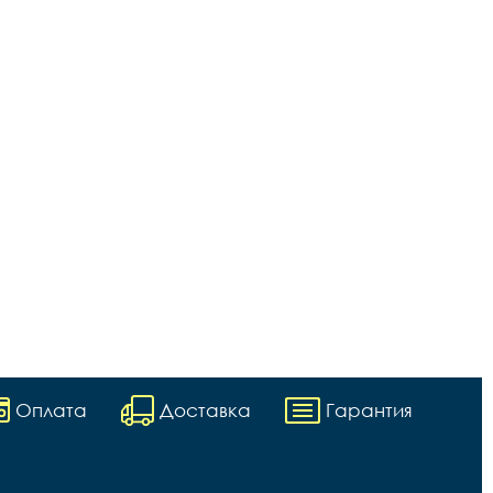
Оплата
Доставка
Гарантия