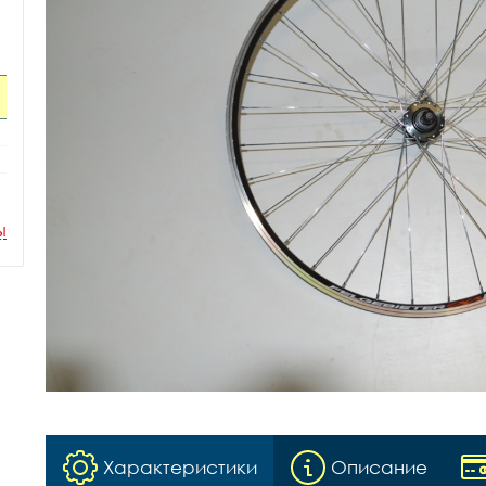
ы
Характеристики
Описание