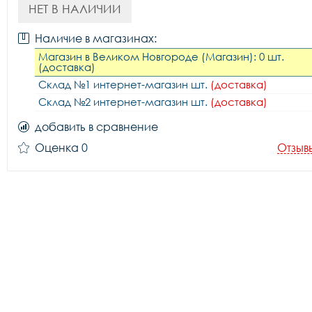
НЕТ В НАЛИЧИИ
Наличие в магазинах:
Магазин в Великом Новгороде (Магазин): 0 шт.
(доставка)
Склад №1 интернет-магазин шт.
(доставка)
Склад №2 интернет-магазин шт.
(доставка)
добавить в сравнение
Оценка 0
Отзыв