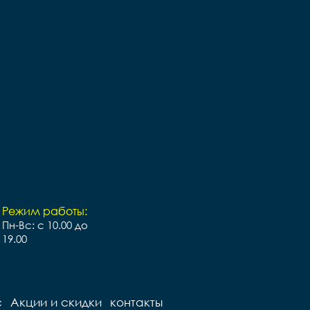
Режим работы:
Пн-Вс: с 10.00 до
19.00
с
Акции и скидки
контакты