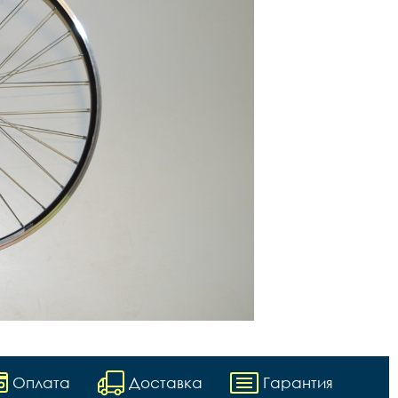
Оплата
Доставка
Гарантия