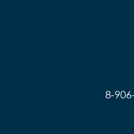
8-906