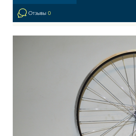
Отзывы
0