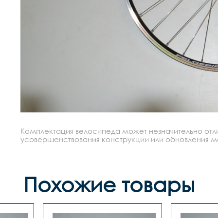
Комплектация велосипеда может незначительно отлич
усовершенствования конструкции или обновления моде
Похожие товары