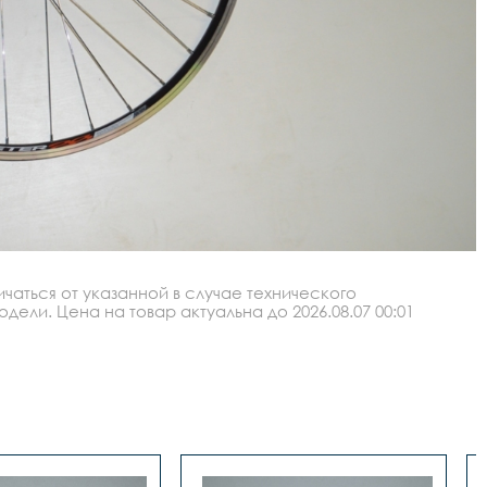
аться от указанной в случае технического
ли. Цена на товар актуальна до 2026.08.07 00:01