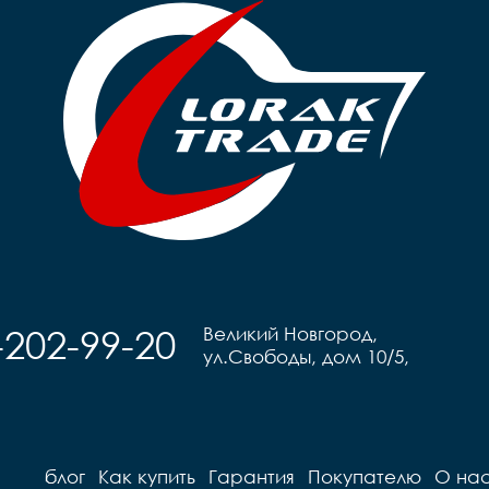
-202-99-20
Великий Новгород,
ул.Свободы, дом 10/5,
блог
Как купить
Гарантия
Покупателю
О на