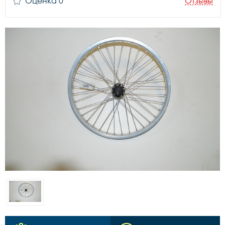
Оценка 0
Отзывы