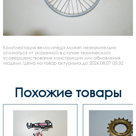
Комплектация велосипеда может незначительно
отличаться от указанной в случае технического
усовершенствования конструкции или обновления
модели. Цена на товар актуальна до 2026.08.07 05:32
Похожие товары