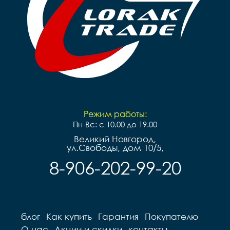
Режим работы:
Пн-Вс: с 10.00 до 19.00
Великий Новгород,
ул.Свободы, дом 10/5,
8-906-202-99-20
блог
Как купить
Гарантия
Покупателю
О нас
Акции и скидки
контакты