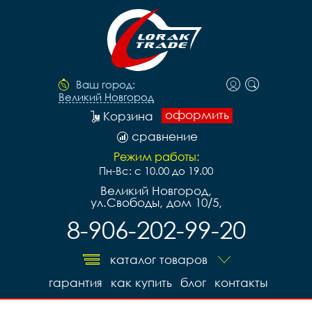
Ваш город:
Великий Новгород
оформить
Корзина
сравнение
Режим работы:
Пн-Вс: с 10.00 до 19.00
Великий Новгород,
ул.Свободы, дом 10/5,
8-906-202-99-20
каталог товаров
гарантия
как купить
блог
контакты