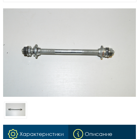
Характеристики
Описание