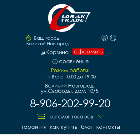
Ваш город:
Великий Новгород
оформить
Корзина
сравнение
Режим работы:
Пн-Вс: с 10.00 до 19.00
Великий Новгород,
ул.Свободы, дом 10/5,
8-906-202-99-20
каталог товаров
гарантия
как купить
блог
контакты