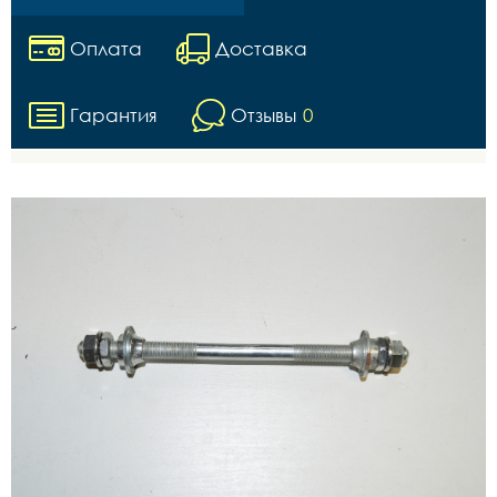
Оплата
Доставка
Гарантия
Отзывы
0