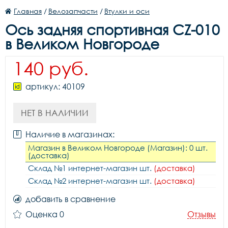
Главная
/
Велозапчасти
/
Втулки и оси
Ось задняя спортивная CZ-010
в Великом Новгороде
140 руб.
артикул: 40109
НЕТ В НАЛИЧИИ
Наличие в магазинах:
Магазин в Великом Новгороде (Магазин): 0 шт.
(доставка)
Склад №1 интернет-магазин шт.
(доставка)
Склад №2 интернет-магазин шт.
(доставка)
добавить в сравнение
Оценка 0
Отзывы