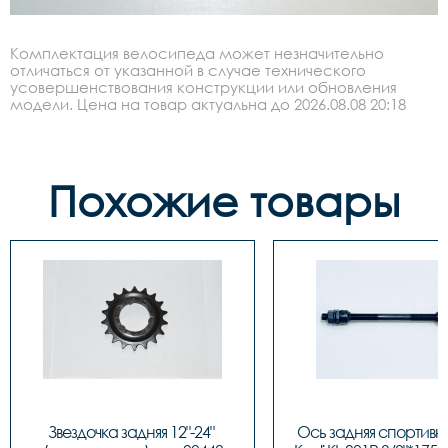
Комплектация велосипеда может незначительно
отличаться от указанной в случае технического
усовершенствования конструкции или обновления
модели. Цена на товар актуальна до 2026.08.08 20:18
Похожие товары
Звездочка задняя 12"-24" 
Ось задняя спортивна