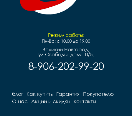
Режим работы:
Пн-Вс: с 10.00 до 19.00
Великий Новгород,
ул.Свободы, дом 10/5,
8-906-202-99-20
блог
Как купить
Гарантия
Покупателю
О нас
Акции и скидки
контакты