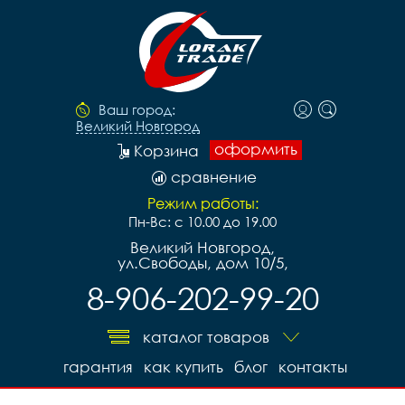
Ваш город:
Великий Новгород
оформить
Корзина
сравнение
Режим работы:
Пн-Вс: с 10.00 до 19.00
Великий Новгород,
ул.Свободы, дом 10/5,
8-906-202-99-20
каталог товаров
гарантия
как купить
блог
контакты