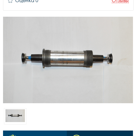
Оценка 0
Отзывы