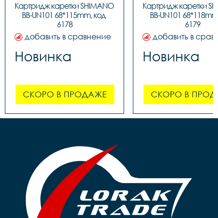
Картридж каретки SHIMANO 
Картридж каретки S
BB-UN101 68*115mm, код 
BB-UN101 68*118mm,
6178
6179
добавить в сравнение
добавить в срав
Новинка
Новинка
СКОРО В ПРОДАЖЕ
СКОРО В ПРОД