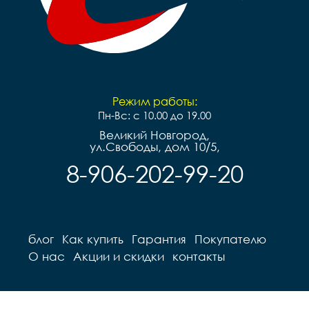
Режим работы:
Пн-Вс: с 10.00 до 19.00
Великий Новгород,
ул.Свободы, дом 10/5,
8-906-202-99-20
блог
Как купить
Гарантия
Покупателю
О нас
Акции и скидки
контакты