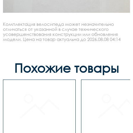
Комплектация велосипеда может незначительно
отличаться от указанной в случае технического
усовершенствования конструкции или обновления
модели. Цена на товар актуальна до 2026.08.08 04:14
Похожие товары