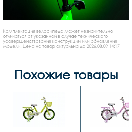
Комплектация велосипеда может незначительно
отличаться от указанной в случае технического
усовершенствования конструкции или обновления
модели. Цена на товар актуальна до 2026.08.09 14:17
Похожие товары