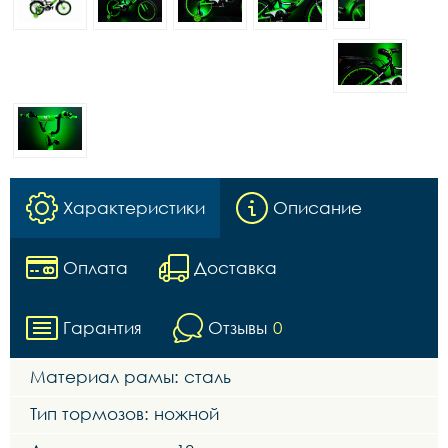
Характеристики
Описание
Оплата
Доставка
Гарантия
Отзывы
0
Материал рамы: сталь
Тип тормозов: ножной