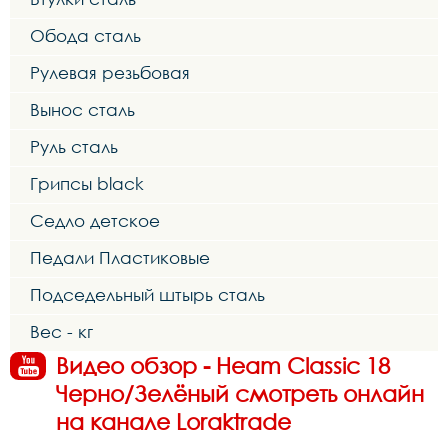
Обода сталь
Рулевая резьбовая
Вынос сталь
Руль сталь
Грипсы black
Седло детское
Педали Пластиковые
Подседельный штырь сталь
Вес - кг
Видео обзор - Heam Classic 18
Черно/Зелёный смотреть онлайн
на канале Loraktrade