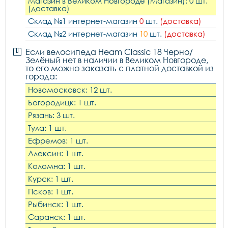
Магазин в Великом Новгороде (Магазин): 0 шт.
(доставка)
Склад №1 интернет-магазин
0
шт.
(доставка)
Склад №2 интернет-магазин
10
шт.
(доставка)
Если велосипеда Heam Classic 18 Черно/
Зелёный нет в наличии в Великом Новгороде,
то его можно заказать с платной доставкой из
города:
Новомосковск: 12 шт.
Богородицк: 1 шт.
Рязань: 3 шт.
Тула: 1 шт.
Ефремов: 1 шт.
Алексин: 1 шт.
Коломна: 1 шт.
Курск: 1 шт.
Псков: 1 шт.
Рыбинск: 1 шт.
Саранск: 1 шт.