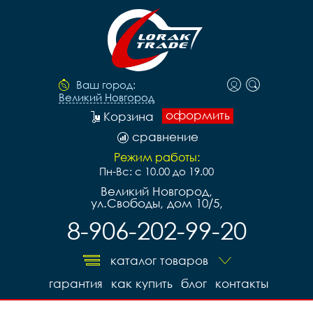
Ваш город:
Великий Новгород
оформить
Корзина
сравнение
Режим работы:
Пн-Вс: с 10.00 до 19.00
Великий Новгород,
ул.Свободы, дом 10/5,
8-906-202-99-20
каталог товаров
гарантия
как купить
блог
контакты