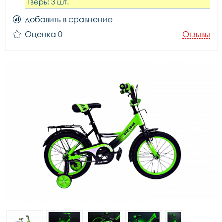
Тверь: 3 шт.
добавить в сравнение
Оценка 0
Отзывы