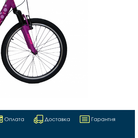
Оплата
Доставка
Гарантия