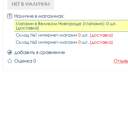
НЕТ В НАЛИЧИИ
Наличие в магазинах:
Магазин в Великом Новгороде (Магазин): 0 шт.
(доставка)
Склад №1 интернет-магазин
0
шт.
(доставка)
Склад №2 интернет-магазин
0
шт.
(доставка)
добавить в сравнение
Оценка 0
Отзыв