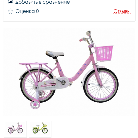
добавить в сравнение
Оценка 0
Отзывы