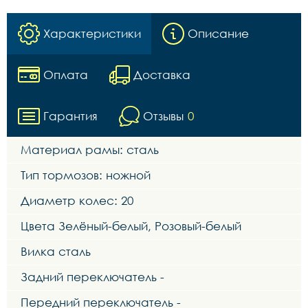
Характеристики
Описание
Оплата
Доставка
Гарантия
Отзывы
0
Материал рамы: сталь
Тип тормозов: ножной
Диаметр колес: 20
Цвета Зелёный-белый, Розовый-белый
Вилка сталь
Задний переключатель -
Передний переключатель -