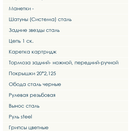
Манетки -
Шатуны (Система) сталь
Задние звезды сталь
Цепь 1 ск.
Каретка картридж
Тормоза задний- ножной, передний-ручной
Покрышки 20*2,125
Обода сталь черные
Рулевая резьбовая
Вынос сталь
Руль steel
Грипсы цветные