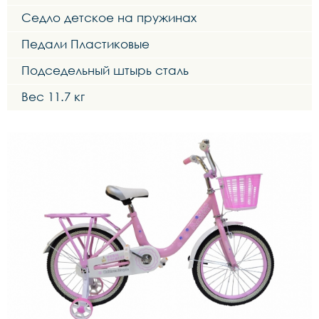
Седло детское на пружинах
Педали Пластиковые
Подседельный штырь сталь
Вес 11.7 кг