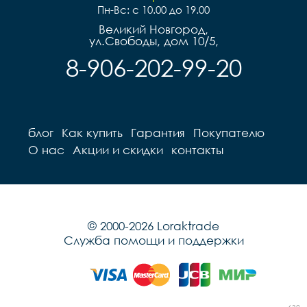
Пн-Вс: с 10.00 до 19.00
Великий Новгород,
ул.Свободы, дом 10/5,
8-906-202-99-20
блог
Как купить
Гарантия
Покупателю
О нас
Акции и скидки
контакты
© 2000-2026 Loraktrade
Служба помощи и поддержки