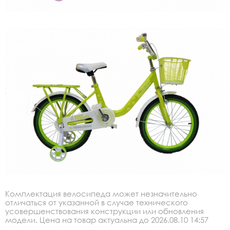
Комплектация велосипеда может незначительно
отличаться от указанной в случае технического
усовершенствования конструкции или обновления
модели. Цена на товар актуальна до 2026.08.10 14:57