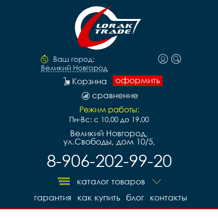
Ваш город:
Великий Новгород
оформить
Корзина
сравнение
Режим работы:
Пн-Вс: с 10.00 до 19.00
Великий Новгород,
ул.Свободы, дом 10/5,
8-906-202-99-20
каталог товаров
гарантия
как купить
блог
контакты