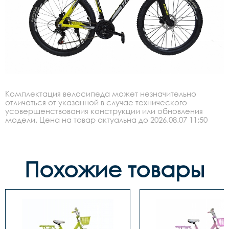
Комплектация велосипеда может незначительно
отличаться от указанной в случае технического
усовершенствования конструкции или обновления
модели. Цена на товар актуальна до 2026.08.07 11:50
Похожие товары