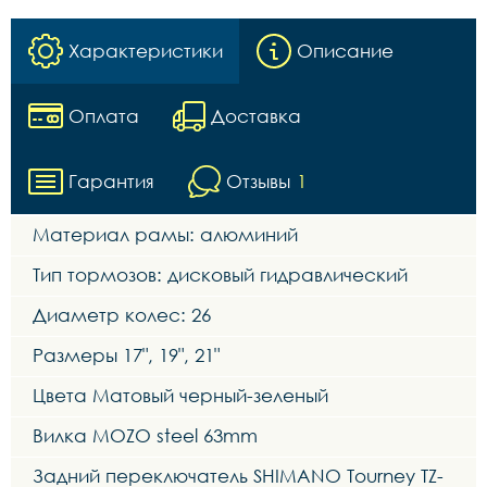
Характеристики
Описание
Оплата
Доставка
Гарантия
Отзывы
1
Материал рамы: алюминий
Тип тормозов: дисковый гидравлический
Диаметр колес: 26
Размеры 17", 19", 21"
Цвета Матовый черный-зеленый
Вилка MOZO steel 63mm
Задний переключатель SHIMANO Tourney TZ-