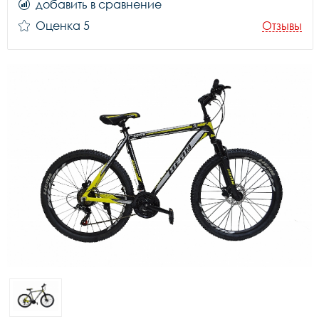
добавить в сравнение
Оценка 5
Отзывы