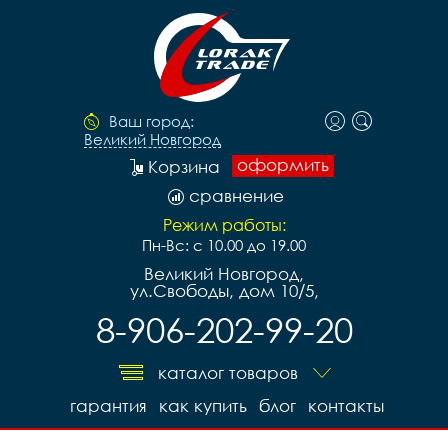
Ваш город:
Великий Новгород
оформить
Корзина
сравнение
Режим работы:
Пн-Вс: с 10.00 до 19.00
Великий Новгород,
ул.Свободы, дом 10/5,
8-906-202-99-20
каталог товаров
гарантия
как купить
блог
контакты