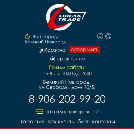
Ваш город:
Великий Новгород
оформить
Корзина
сравнение
Режим работы:
Пн-Вс: с 10.00 до 19.00
Великий Новгород,
ул.Свободы, дом 10/5,
8-906-202-99-20
каталог товаров
гарантия
как купить
блог
контакты