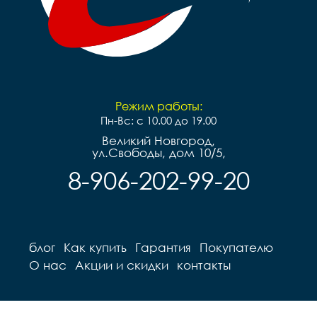
Вес		9.7 кг
Режим работы:
Пн-Вс: с 10.00 до 19.00
Великий Новгород,
ул.Свободы, дом 10/5,
8-906-202-99-20
блог
Как купить
Гарантия
Покупателю
О нас
Акции и скидки
контакты