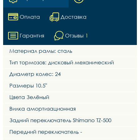
Оплата
Доставка
Гарантия
Отзывы
1
Материал рамы: сталь
Тип тормозов: дисковый механический
Диаметр колес: 24
Размеры 10.5"
Цвета Зелёный
Вилка амортизационная
Задний переключатель Shimano TZ-500
Передний переключатель -