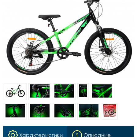
Характеристики
Описание