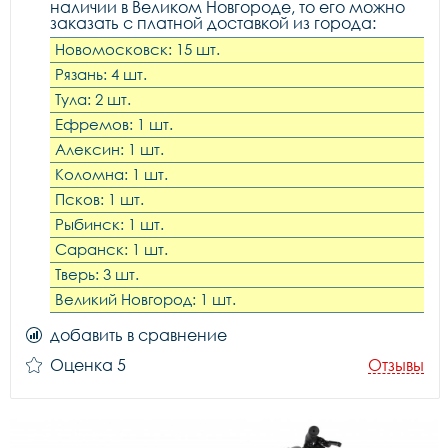
наличии в Великом Новгороде, то его можно
заказать с платной доставкой из города:
Новомосковск: 15 шт.
Рязань: 4 шт.
Тула: 2 шт.
Ефремов: 1 шт.
Алексин: 1 шт.
Коломна: 1 шт.
Псков: 1 шт.
Рыбинск: 1 шт.
Саранск: 1 шт.
Тверь: 3 шт.
Великий Новгород: 1 шт.
добавить в сравнение
Оценка 5
Отзывы