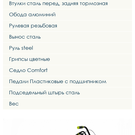
Втулки сталь перед, задняя тормозная
Обода алюминий
Рулевая резьбовая
Вынос сталь
Руль steel
Грипсы цветные
Седло Comfort
Педали Пластиковые с подшипником
Подседельный штырь сталь
Вес