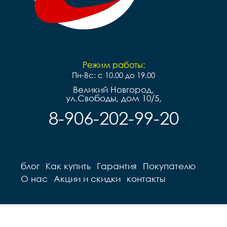
Режим работы:
Пн-Вс: с 10.00 до 19.00
Великий Новгород,
ул.Свободы, дом 10/5,
8-906-202-99-20
блог
Как купить
Гарантия
Покупателю
О нас
Акции и скидки
контакты