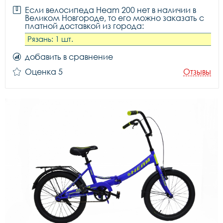
Если велосипеда Heam 200 нет в наличии в
Великом Новгороде, то его можно заказать с
платной доставкой из города:
Рязань: 1 шт.
добавить в сравнение
Оценка 5
Отзывы