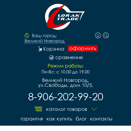
Ваш город:
Великий Новгород
оформить
Корзина
сравнение
Режим работы:
Пн-Вс: с 10.00 до 19.00
Великий Новгород,
ул.Свободы, дом 10/5,
8-906-202-99-20
каталог товаров
гарантия
как купить
блог
контакты