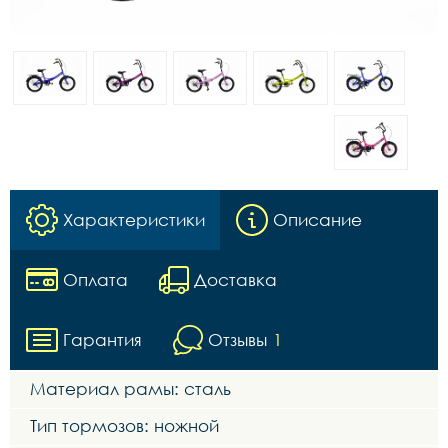
Характеристики
Описание
Оплата
Доставка
Гарантия
Отзывы
1
Материал рамы: сталь
Тип тормозов: ножной