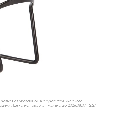
аться от указанной в случае технического
ли. Цена на товар актуальна до 2026.08.07 12:27