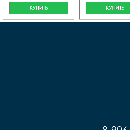
КУПИТЬ
КУПИТЬ
8-906