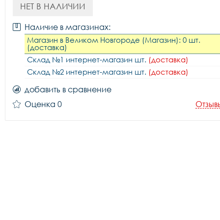
НЕТ В НАЛИЧИИ
Наличие в магазинах:
Магазин в Великом Новгороде (Магазин): 0 шт.
(доставка)
Склад №1 интернет-магазин шт.
(доставка)
Склад №2 интернет-магазин шт.
(доставка)
добавить в сравнение
Оценка 0
Отзыв