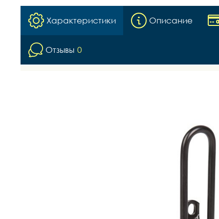
Характеристики
Описание
Отзывы
0