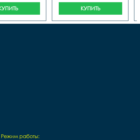
КУПИТЬ
КУПИТЬ
Режим работы: