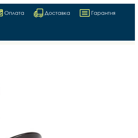
Оплата
Доставка
Гарантия