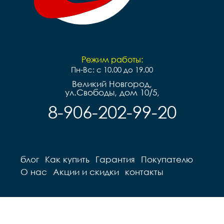
Режим работы:
Пн-Вс: с 10.00 до 19.00
Великий Новгород,
ул.Свободы, дом 10/5,
8-906-202-99-20
блог
Как купить
Гарантия
Покупателю
О нас
Акции и скидки
контакты