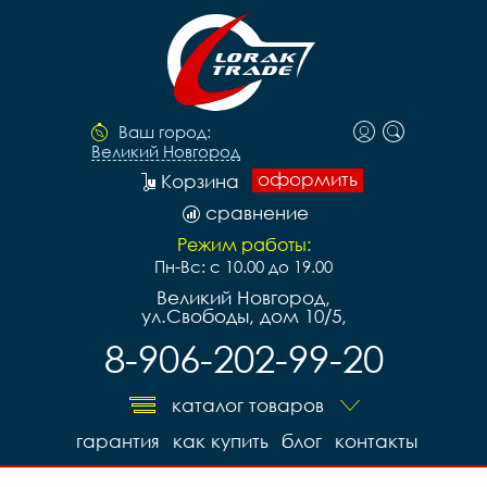
Ваш город:
Великий Новгород
оформить
Корзина
сравнение
Режим работы:
Пн-Вс: с 10.00 до 19.00
Великий Новгород,
ул.Свободы, дом 10/5,
8-906-202-99-20
каталог товаров
гарантия
как купить
блог
контакты