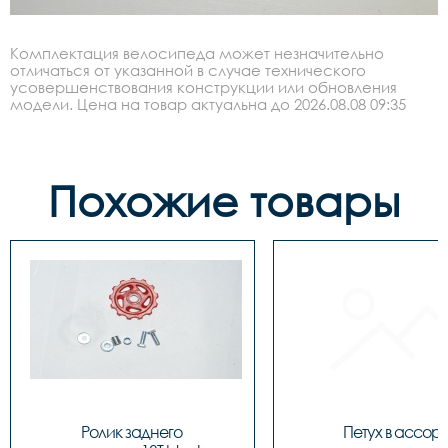
Комплектация велосипеда может незначительно
отличаться от указанной в случае технического
усовершенствования конструкции или обновления
модели. Цена на товар актуальна до 2026.08.08 09:35
Похожие товары
Ролик заднего 
Петух в ассорт