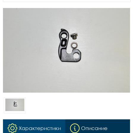
Характеристики
Описание