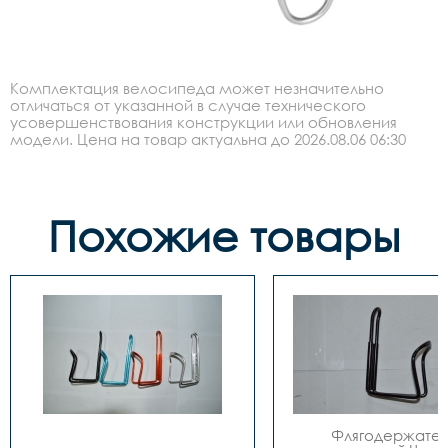
Комплектация велосипеда может незначительно
отличаться от указанной в случае технического
усовершенствования конструкции или обновления
модели. Цена на товар актуальна до 2026.08.06 06:30
Похожие товары
Флягодержатель