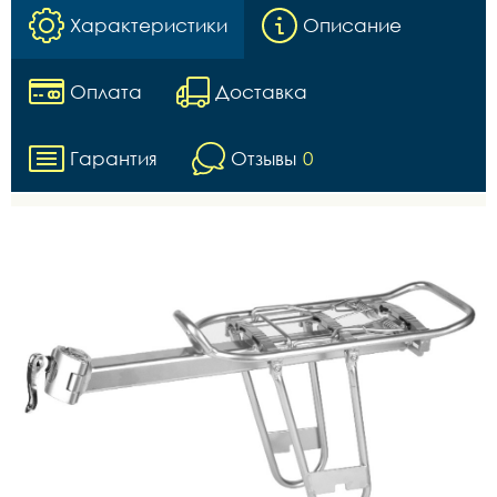
Характеристики
Описание
Оплата
Доставка
Гарантия
Отзывы
0