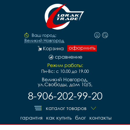
Ваш город:
Великий Новгород
оформить
Корзина
сравнение
Режим работы:
Пн-Вс: с 10.00 до 19.00
Великий Новгород,
ул.Свободы, дом 10/5,
8-906-202-99-20
каталог товаров
гарантия
как купить
блог
контакты