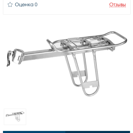
Оценка 0
Отзывы