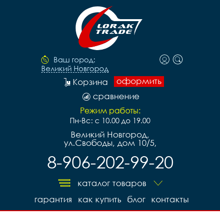
Ваш город:
Великий Новгород
оформить
Корзина
сравнение
Режим работы:
Пн-Вс: с 10.00 до 19.00
Великий Новгород,
ул.Свободы, дом 10/5,
8-906-202-99-20
каталог товаров
гарантия
как купить
блог
контакты