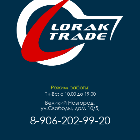
Режим работы:
Пн-Вс: с 10.00 до 19.00
Великий Новгород,
ул.Свободы, дом 10/5,
8-906-202-99-20