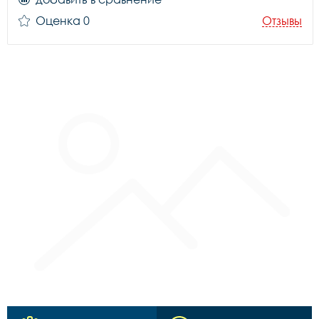
Оценка 0
Отзывы