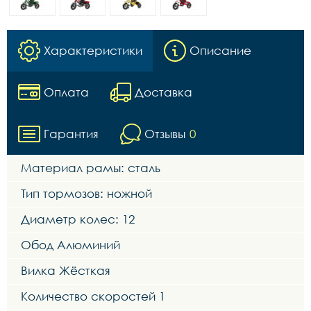
Характеристики
Описание
Оплата
Доставка
Гарантия
Отзывы
0
Материал рамы: сталь
Тип тормозов: ножной
Диаметр колес: 12
Обод Алюминий
Вилка Жёсткая
Количество скоростей 1