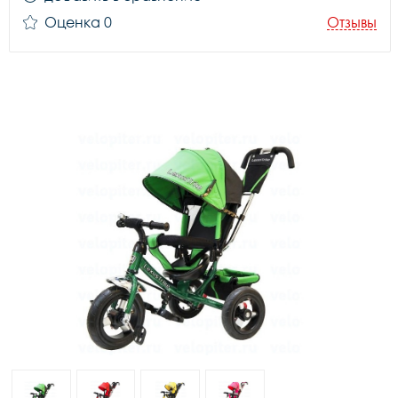
Оценка 0
Отзывы