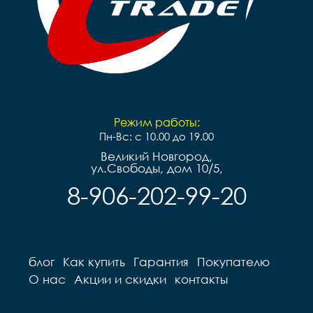
Режим работы:
Пн-Вс: с 10.00 до 19.00
Великий Новгород,
ул.Свободы, дом 10/5,
8-906-202-99-20
блог
Как купить
Гарантия
Покупателю
О нас
Акции и скидки
контакты