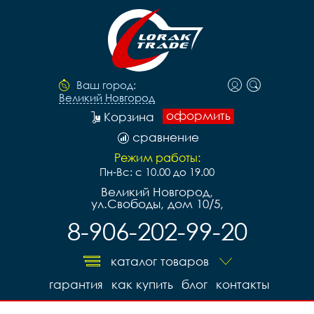
Ваш город:
Великий Новгород
оформить
Корзина
сравнение
Режим работы:
Пн-Вс: с 10.00 до 19.00
Великий Новгород,
ул.Свободы, дом 10/5,
8-906-202-99-20
каталог товаров
гарантия
как купить
блог
контакты