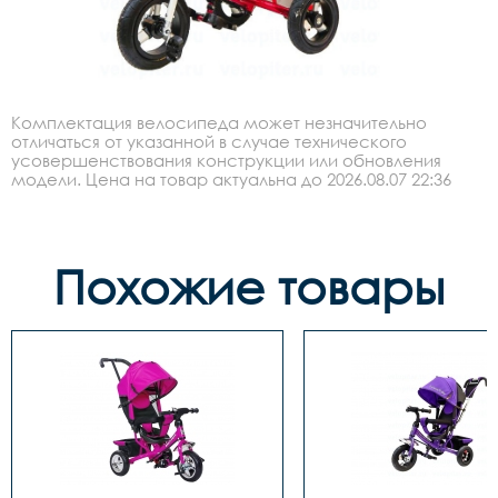
Комплектация велосипеда может незначительно
отличаться от указанной в случае технического
усовершенствования конструкции или обновления
модели. Цена на товар актуальна до 2026.08.07 22:36
Похожие товары