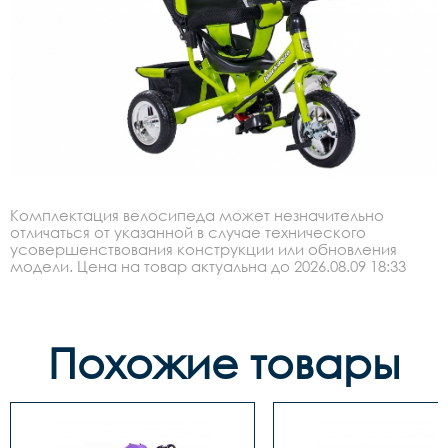
Комплектация велосипеда может незначительно
отличаться от указанной в случае технического
усовершенствования конструкции или обновления
модели. Цена на товар актуальна до 2026.08.09 18:33
Похожие товары