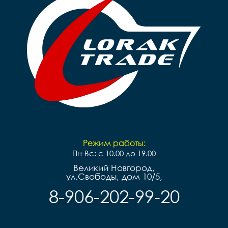
Режим работы:
Пн-Вс: с 10.00 до 19.00
Великий Новгород,
ул.Свободы, дом 10/5,
8-906-202-99-20