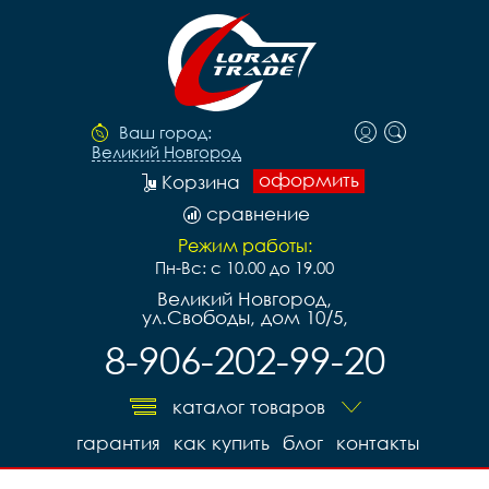
Ваш город:
Великий Новгород
оформить
Корзина
сравнение
Режим работы:
Пн-Вс: с 10.00 до 19.00
Великий Новгород,
ул.Свободы, дом 10/5,
8-906-202-99-20
каталог товаров
гарантия
как купить
блог
контакты