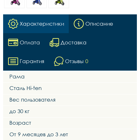
Характеристики
Описание
Оплата
Доставка
Гарантия
Отзывы
0
Рама
Сталь Hi-ten
Вес пользователя
до 30 кг
Возраст
От 9 месяцев до 3 лет