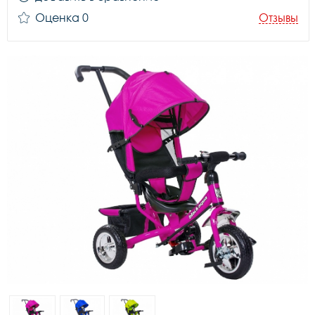
Оценка 0
Отзывы