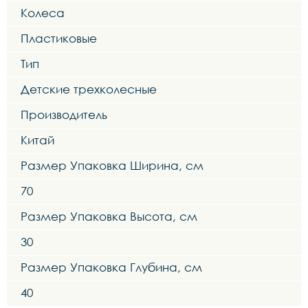
Колеса
Пластиковые
Тип
Детские трехколесные
Производитель
Китай
Размер Упаковка Ширина, см
70
Размер Упаковка Высота, см
30
Размер Упаковка Глубина, см
40