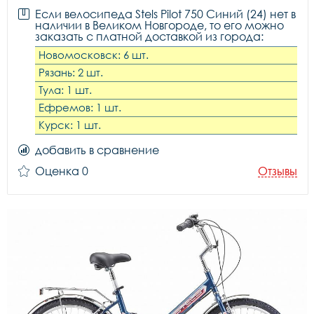
Если велосипеда Stels Pilot 750 Синий (24) нет в
наличии в Великом Новгороде, то его можно
заказать с платной доставкой из города:
Новомосковск: 6 шт.
Рязань: 2 шт.
Тула: 1 шт.
Ефремов: 1 шт.
Курск: 1 шт.
добавить в сравнение
Оценка 0
Отзывы