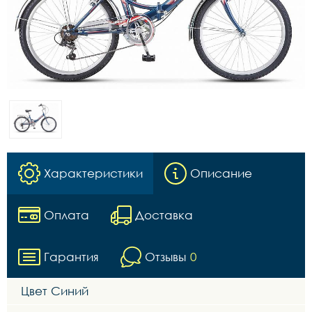
Характеристики
Описание
Оплата
Доставка
Гарантия
Отзывы
0
Цвет Синий