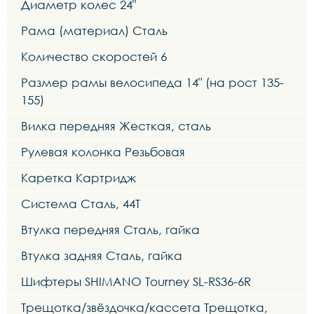
Диаметр колес 24"
Рама (материал) Сталь
Количество скоростей 6
Размер рамы велосипеда 14" (на рост 135-
155)
Вилка передняя Жесткая, сталь
Рулевая колонка Резьбовая
Каретка Картридж
Система Сталь, 44Т
Втулка передняя Сталь, гайка
Втулка задняя Сталь, гайка
Шифтеры SHIMANO Tourney SL-RS36-6R
Трещотка/звёздочка/кассета Трещотка,