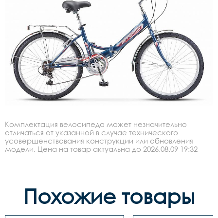
Комплектация велосипеда может незначительно
отличаться от указанной в случае технического
усовершенствования конструкции или обновления
модели. Цена на товар актуальна до 2026.08.09 19:32
Похожие товары