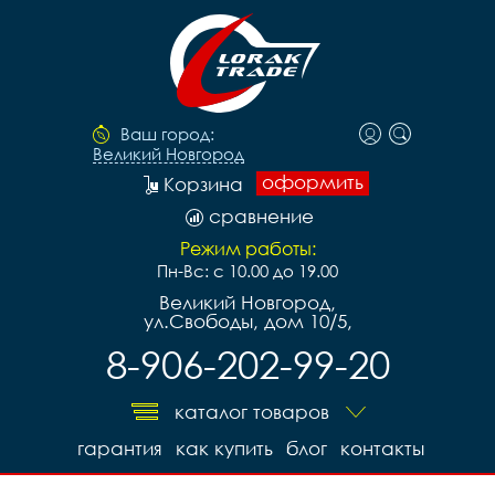
Ваш город:
Великий Новгород
оформить
Корзина
сравнение
Режим работы:
Пн-Вс: с 10.00 до 19.00
Великий Новгород,
ул.Свободы, дом 10/5,
8-906-202-99-20
каталог товаров
гарантия
как купить
блог
контакты