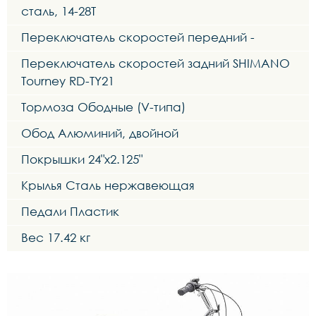
сталь, 14-28Т
Переключатель скоростей передний -
Переключатель скоростей задний SHIMANO
Tourney RD-TY21
Тормоза Ободные (V-типа)
Обод Алюминий, двойной
Покрышки 24"x2.125"
Крылья Сталь нержавеющая
Педали Пластик
Вес 17.42 кг