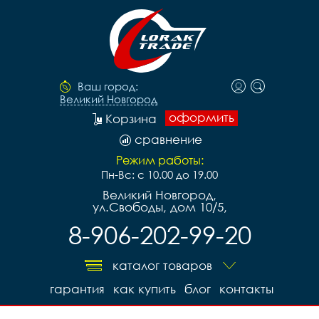
Ваш город:
Великий Новгород
оформить
Корзина
сравнение
Режим работы:
Пн-Вс: с 10.00 до 19.00
Великий Новгород,
ул.Свободы, дом 10/5,
8-906-202-99-20
каталог товаров
гарантия
как купить
блог
контакты