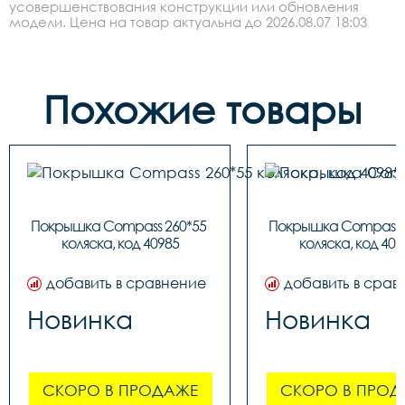
усовершенствования конструкции или обновления
модели. Цена на товар актуальна до 2026.08.07 18:03
Похожие товары
Покрышка Compass 260*55 
Покрышка Compass 2
коляска, код 40985
коляска, код 409
добавить в сравнение
добавить в срав
Новинка
Новинка
СКОРО В ПРОДАЖЕ
СКОРО В ПРОД