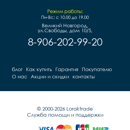
Режим работы:
Пн-Вс: с 10.00 до 19.00
Великий Новгород,
ул.Свободы, дом 10/5,
8-906-202-99-20
блог
Как купить
Гарантия
Покупателю
О нас
Акции и скидки
контакты
© 2000-2026 Loraktrade
Служба помощи и поддержки